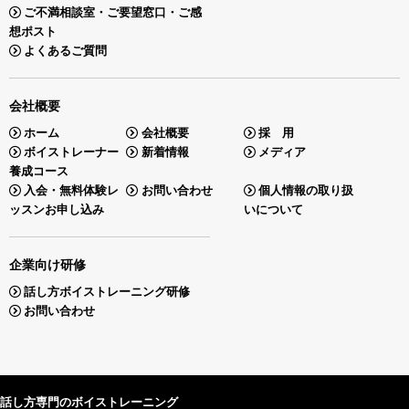
ご不満相談室・ご要望窓口・ご感
想ポスト
よくあるご質問
会社概要
ホーム
会社概要
採 用
ボイストレーナー
新着情報
メディア
養成コース
入会・無料体験レ
お問い合わせ
個人情報の取り扱
ッスンお申し込み
いについて
企業向け研修
話し方ボイストレーニング研修
お問い合わせ
話し方専門のボイストレーニング