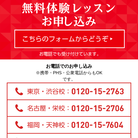
お電話でのお申し込み
※携帯・PHS・公衆電話からもOK
です。