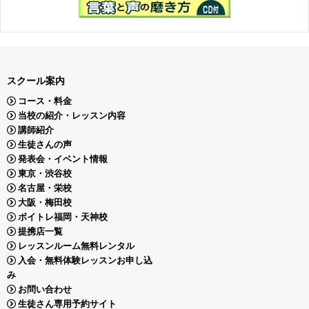
スクール案内
コース・料金
当校の紹介・レッスン内容
講師紹介
生徒さんの声
発表会・イベント情報
東京・渋谷校
名古屋・栄校
大阪・梅田校
ボイトレ福岡・天神校
提携店一覧
レッスンルーム無料レンタル
入会・無料体験レッスンお申し込
み
お問い合わせ
生徒さん専用予約サイト