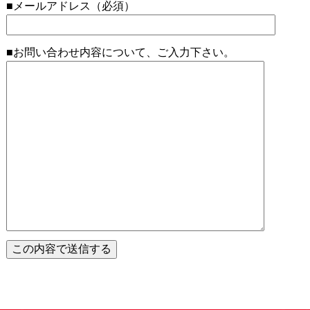
■メールアドレス（必須）
■お問い合わせ内容について、ご入力下さい。