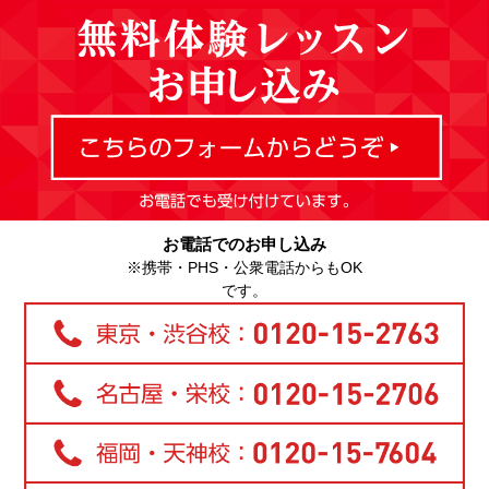
お電話でのお申し込み
※携帯・PHS・公衆電話からもOK
です。