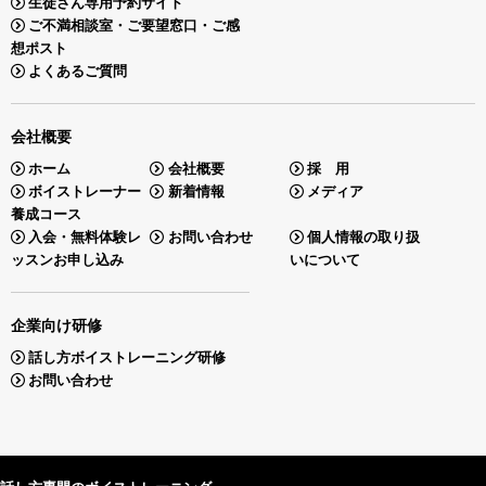
生徒さん専用予約サイト
ご不満相談室・ご要望窓口・ご感
想ポスト
よくあるご質問
会社概要
ホーム
会社概要
採 用
ボイストレーナー
新着情報
メディア
養成コース
入会・無料体験レ
お問い合わせ
個人情報の取り扱
ッスンお申し込み
いについて
企業向け研修
話し方ボイストレーニング研修
お問い合わせ