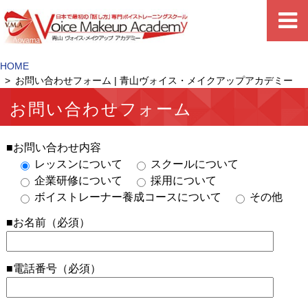
HOME
お問い合わせフォーム | 青山ヴォイス・メイクアップアカデミー
お問い合わせフォーム
■お問い合わせ内容
レッスンについて
スクールについて
企業研修について
採用について
ボイストレーナー養成コースについて
その他
■お名前（必須）
■電話番号（必須）