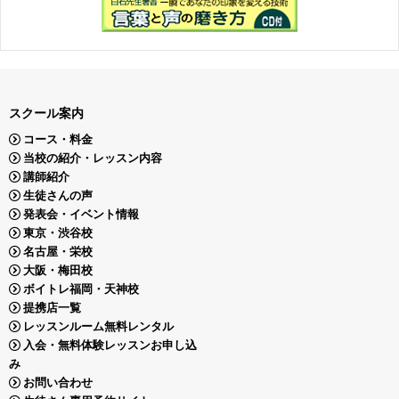
スクール案内
コース・料金
当校の紹介・レッスン内容
講師紹介
生徒さんの声
発表会・イベント情報
東京・渋谷校
名古屋・栄校
大阪・梅田校
ボイトレ福岡・天神校
提携店一覧
レッスンルーム無料レンタル
入会・無料体験レッスンお申し込
み
お問い合わせ