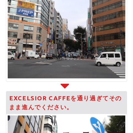
EXCELSIOR CAFFEを通り過ぎてその
まま進んでください。