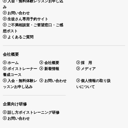
入会・無料体験レッスンお申し込
み
お問い合わせ
生徒さん専用予約サイト
ご不満相談室・ご要望窓口・ご感
想ポスト
よくあるご質問
会社概要
ホーム
会社概要
採 用
ボイストレーナー
新着情報
メディア
養成コース
入会・無料体験レ
お問い合わせ
個人情報の取り扱
ッスンお申し込み
いについて
企業向け研修
話し方ボイストレーニング研修
お問い合わせ