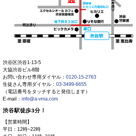
渋谷区渋谷1-13-5
大協渋谷ビル8階
お問い合わせ専用ダイヤル：
0120-15-2763
生徒さん専用ダイヤル：
03-3499-6655
（電話番号をタッチすると発信します）
E-mail：
info@a-vma.com
渋谷駅徒歩3分！
【営業時間】
平日：12時~22時