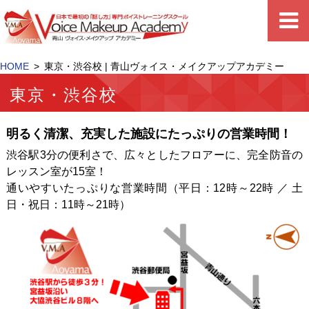
HOME
東京・渋谷校 | 青山ヴォイス・メイクアップアカデミー
東京・渋谷校
明るく清潔、充実した施設にたっぷりの営業時間！
渋谷駅3分の便利さで、広々としたフロアーに、完全防音の
レッスン室が15室！
通いやすいたっぷりな営業時間（平日：12時～22時 ／ 土
日・祝日：11時～21時）