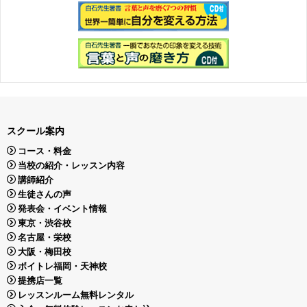
スクール案内
コース・料金
当校の紹介・レッスン内容
講師紹介
生徒さんの声
発表会・イベント情報
東京・渋谷校
名古屋・栄校
大阪・梅田校
ボイトレ福岡・天神校
提携店一覧
レッスンルーム無料レンタル