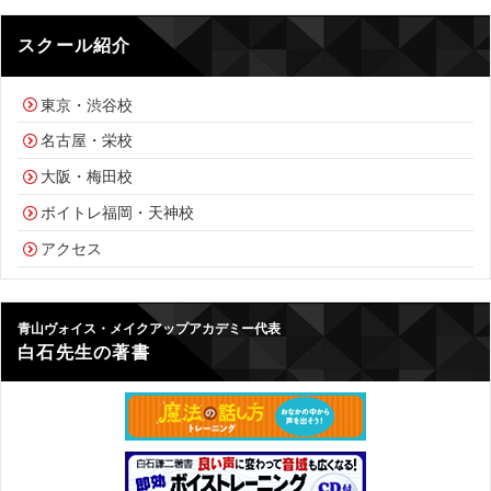
スクール紹介
東京・渋谷校
名古屋・栄校
大阪・梅田校
ボイトレ福岡・天神校
アクセス
青山ヴォイス・メイクアップアカデミー代表
白石先生の著書