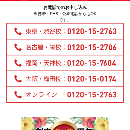
お電話でのお申し込み
※携帯・PHS・公衆電話からもOK
です。