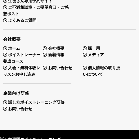
生徒さん専用予約サイト
ご不満相談室・ご要望窓口・ご感
想ポスト
よくあるご質問
会社概要
ホーム
会社概要
採 用
ボイストレーナー
新着情報
メディア
養成コース
入会・無料体験レ
お問い合わせ
個人情報の取り扱
ッスンお申し込み
いについて
企業向け研修
話し方ボイストレーニング研修
お問い合わせ