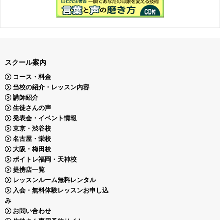
スクール案内
コース・料金
当校の紹介・レッスン内容
講師紹介
生徒さんの声
発表会・イベント情報
東京・渋谷校
名古屋・栄校
大阪・梅田校
ボイトレ福岡・天神校
提携店一覧
レッスンルーム無料レンタル
入会・無料体験レッスンお申し込
み
お問い合わせ