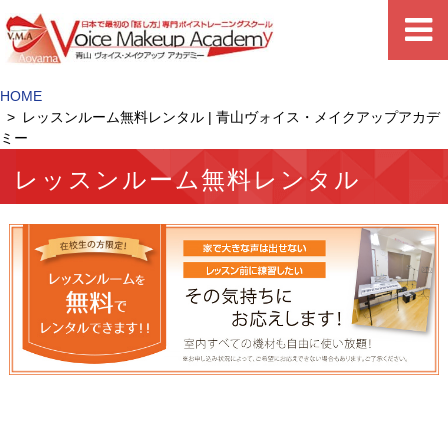
HOME
レッスンルーム無料レンタル | 青山ヴォイス・メイクアップアカデ
ミー
レッスンルーム無料レンタル