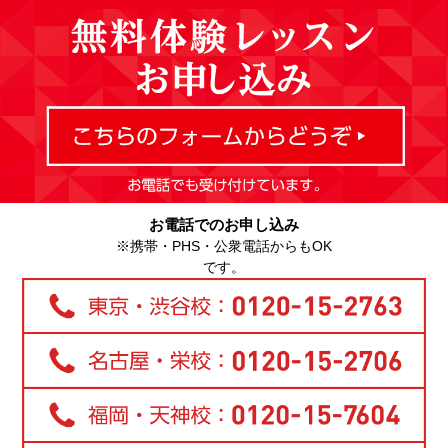
お電話でのお申し込み
※携帯・PHS・公衆電話からもOK
です。