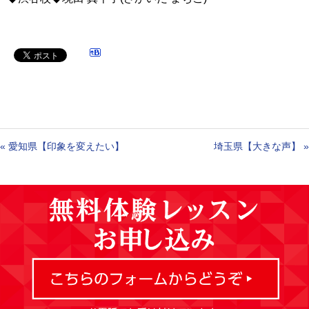
«
愛知県【印象を変えたい】
埼玉県【大きな声】
»