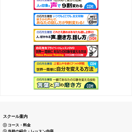
スクール案内
コース・料金
当校の紹介・レッスン内容