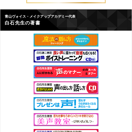
青山ヴォイス・メイクアップアカデミー代表
白石先生の著書