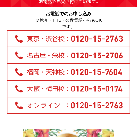
お電話でのお申し込み
※携帯・PHS・公衆電話からもOK
です。