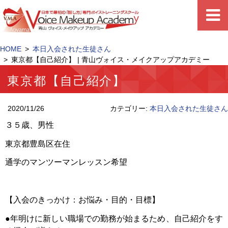
HOME
本日入会された生徒さん
東京都【自己紹介】 | 青山ヴォイス・メイクアップアカデミー
東京都【自己紹介】
2020/11/26
カテゴリー:
本日入会された生徒さん
３５歳、男性
東京都豊島区在住
通学のマンツーマンレッスン希望
【入会のきっかけ：お悩み・目的・目標】
●年明けに新しい職場での勤務が始まるため、自己紹介をす