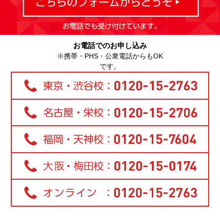
お電話でのお申し込み
※携帯・PHS・公衆電話からもOK
です。