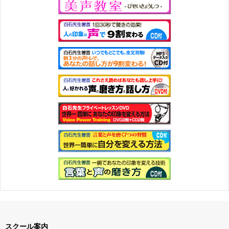
スクール案内