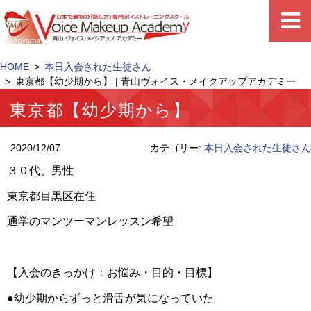
HOME
本日入会された生徒さん
東京都【幼少期から】 | 青山ヴォイス・メイクアップアカデミー
東京都【幼少期から】
2020/12/07
カテゴリー:
本日入会された生徒さん
３０代、男性
東京都目黒区在住
通学のマンツーマンレッスン希望
【入会のきっかけ：お悩み・目的・目標】
●幼少期からずっと滑舌が気になっていた