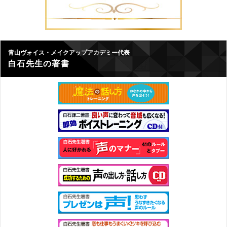
青山ヴォイス・メイクアップアカデミー代表
白石先生の著書