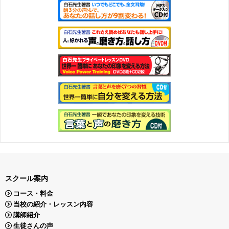
スクール案内
コース・料金
当校の紹介・レッスン内容
講師紹介
生徒さんの声