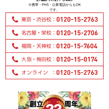
※携帯・PHS・公衆電話からもOK
です。