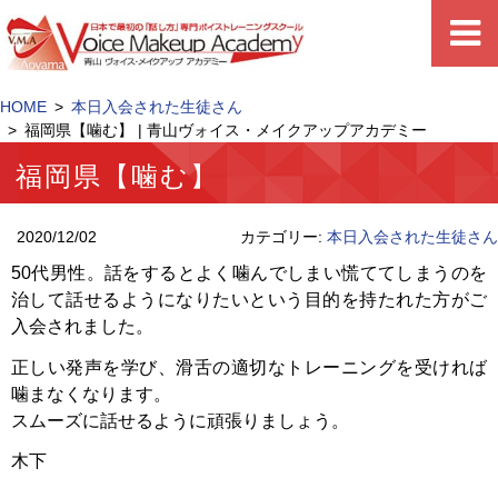
HOME
本日入会された生徒さん
福岡県【噛む】 | 青山ヴォイス・メイクアップアカデミー
福岡県【噛む】
2020/12/02
カテゴリー:
本日入会された生徒さん
50代男性。話をするとよく噛んでしまい慌ててしまうのを
治して話せるようになりたいという目的を持たれた方がご
入会されました。
正しい発声を学び、滑舌の適切なトレーニングを受ければ
噛まなくなります。
スムーズに話せるように頑張りましょう。
木下