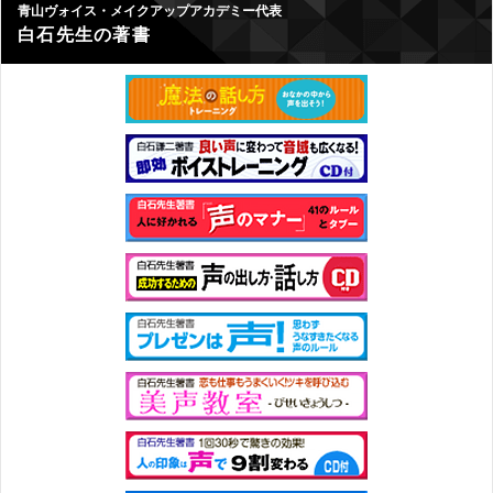
青山ヴォイス・メイクアップアカデミー代表
白石先生の著書