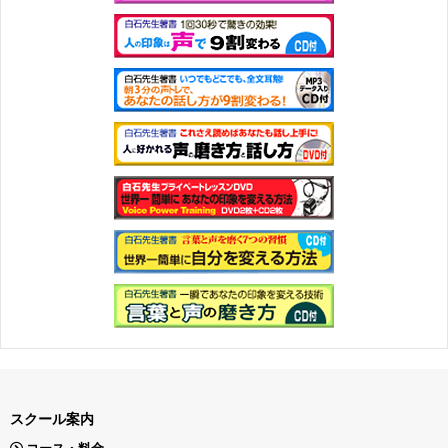
スクール案内