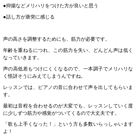
●抑揚などメリハリをつけた方が良いと思う
●話し方が唐突に感じる
声の高さを調整するためにも、筋力が必要です。
年齢を重ねるにつれ、この筋力を失い、どんどん声は低く
なっていきます。
声の高低差もつけにくくなるので、一本調子でメリハリな
く怪訝そうにみえてしまうんですね。
レッスンでは、ピアノの音に合わせて声を出してもらいま
す。
最初は音程を合わせるのが大変でも、レッスンしていく度
に少しずつ筋力や感覚がついてくるので大丈夫です。
「歌も上手くなった！」という方も多数いらっしゃいます
よ！