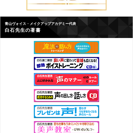
青山ヴォイス・メイクアップアカデミー代表
白石先生の著書