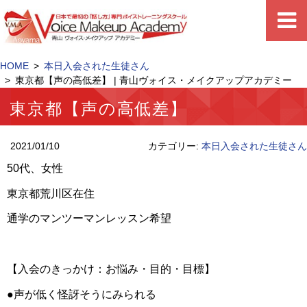
HOME
本日入会された生徒さん
東京都【声の高低差】 | 青山ヴォイス・メイクアップアカデミー
東京都【声の高低差】
2021/01/10
カテゴリー:
本日入会された生徒さん
50代、女性
東京都荒川区在住
通学のマンツーマンレッスン希望
【入会のきっかけ：お悩み・目的・目標】
●声が低く怪訝そうにみられる