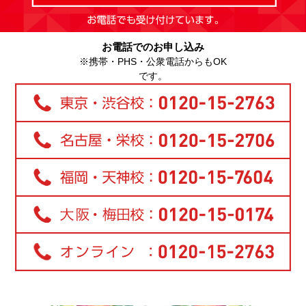
お電話でのお申し込み
※携帯・PHS・公衆電話からもOK
です。