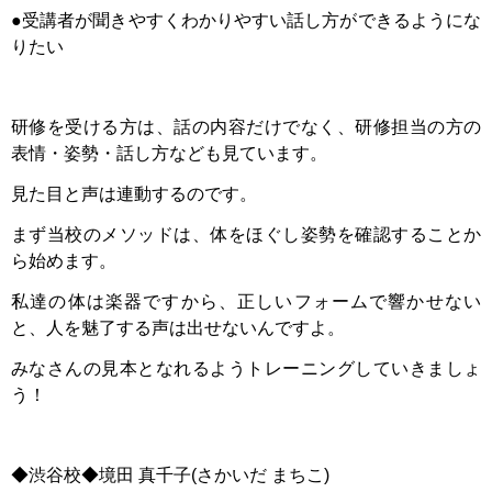
●受講者が聞きやすくわかりやすい話し方ができるようにな
りたい
研修を受ける方は、話の内容だけでなく、研修担当の方の
表情・姿勢・話し方なども見ています。
見た目と声は連動するのです。
まず当校のメソッドは、体をほぐし姿勢を確認することか
ら始めます。
私達の体は楽器ですから、正しいフォームで響かせない
と、人を魅了する声は出せないんですよ。
みなさんの見本となれるようトレーニングしていきましょ
う！
◆渋谷校◆境田 真千子(さかいだ まちこ)