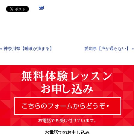
«
神奈川県【唾液が溜まる】
愛知県【声が通らない】
»
お電話でのお申し込み