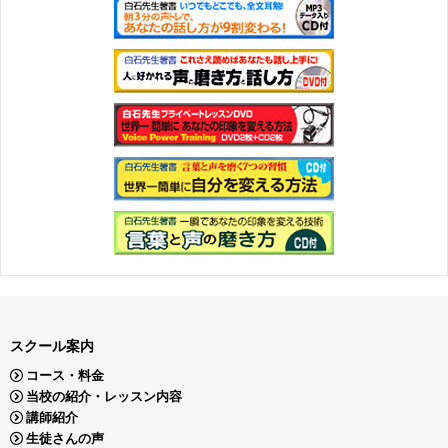
スクール案内
コース・料金
当校の紹介・レッスン内容
講師紹介
生徒さんの声