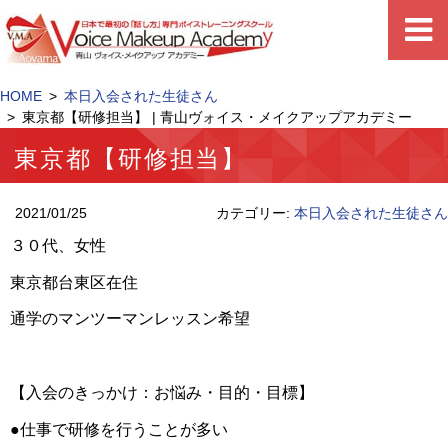
HOME
本日入会された生徒さん
東京都【研修担当】 | 青山ヴォイス・メイクアップアカデミー
東京都【研修担当】
2021/01/25
カテゴリー:
本日入会された生徒さん
３０代、女性
東京都台東区在住
通学のマンツーマンレッスン希望
【入会のきっかけ：お悩み・目的・目標】
●仕事で研修を行うことが多い