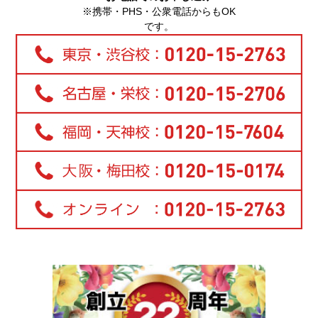
※携帯・PHS・公衆電話からもOK
です。