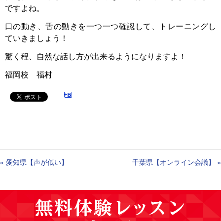
ですよね。
口の動き、舌の動きを一つ一つ確認して、トレーニングし
ていきましょう！
驚く程、自然な話し方が出来るようになりますよ！
福岡校 福村
«
愛知県【声が低い】
千葉県【オンライン会議】
»