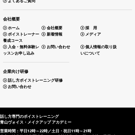
よくあるご質問
会社概要
ホーム
会社概要
採 用
ボイストレーナー
新着情報
メディア
養成コース
入会・無料体験レ
お問い合わせ
個人情報の取り扱
ッスンお申し込み
いについて
企業向け研修
話し方ボイストレーニング研修
お問い合わせ
話し方専門のボイストレーニング
青山ヴォイス・メイクアップ アカデミー
営業時間：平日12時～22時／土日・祝日11時～21時