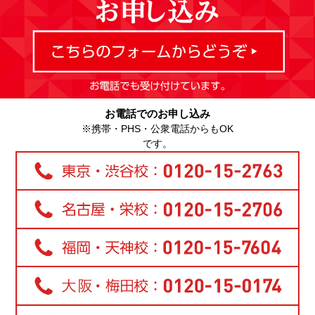
お電話でのお申し込み
※携帯・PHS・公衆電話からもOK
です。