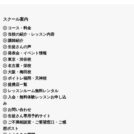
スクール案内
コース・料金
当校の紹介・レッスン内容
講師紹介
生徒さんの声
発表会・イベント情報
東京・渋谷校
名古屋・栄校
大阪・梅田校
ボイトレ福岡・天神校
提携店一覧
レッスンルーム無料レンタル
入会・無料体験レッスンお申し込
み
お問い合わせ
生徒さん専用予約サイト
ご不満相談室・ご要望窓口・ご感
想ポスト