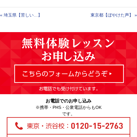
«
埼玉県【苦しい…】
東京都【ぼやけた声】
»
お電話でのお申し込み
※携帯・PHS・公衆電話からもOK
です。