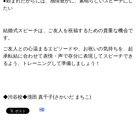
●頼まれたからには、感情豊かに、素晴らしいスピーチにし
たい
結婚式スピーチは、ご友人を祝福するための貴重な機会で
す。
ご友人との心温まるエピソードや、お祝いの気持ちを、起
承転結に合わせて表情・声で存分に表現してスピーチでき
るよう、トレーニングして準備しましょう！
◆渋谷校◆境田 真千子(さかいだ まちこ)