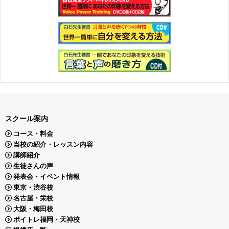
スクール案内
コース・料金
当校の紹介・レッスン内容
講師紹介
生徒さんの声
発表会・イベント情報
東京・渋谷校
名古屋・栄校
大阪・梅田校
ボイトレ福岡・天神校