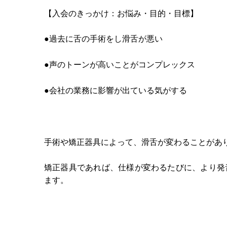
【入会のきっかけ：お悩み・目的・目標】
●過去に舌の手術をし滑舌が悪い
●声のトーンが高いことがコンプレックス
●会社の業務に影響が出ている気がする
手術や矯正器具によって、滑舌が変わることがあ
矯正器具であれば、仕様が変わるたびに、より発
ます。