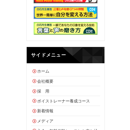
サイドメニュー
ホーム
会社概要
採 用
ボイストレーナー養成コース
新着情報
メディア