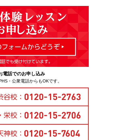
お電話でのお申し込み
PHS・公衆電話からもOKです。