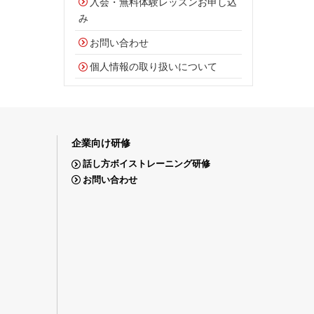
入会・無料体験レッスンお申し込
み
お問い合わせ
個人情報の取り扱いについて
企業向け研修
話し方ボイストレーニング研修
お問い合わせ