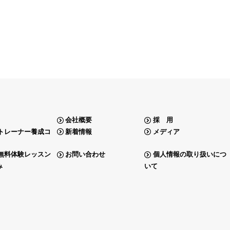
会社概要
採 用
トレーナー養成コ
新着情報
メディア
無料体験レッスン
お問い合わせ
個人情報の取り扱いにつ
み
いて