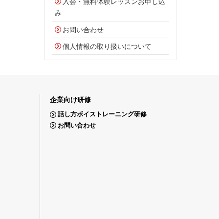
入会・無料体験レッスンお申し込
み
お問い合わせ
個人情報の取り扱いについて
企業向け研修
話し方ボイストレーニング研修
お問い合わせ