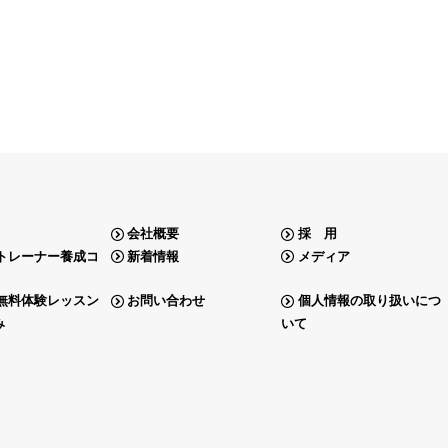
会社概要
採 用
トレーナー養成コ
新着情報
メディア
無料体験レッスン
お問い合わせ
個人情報の取り扱いにつ
み
いて