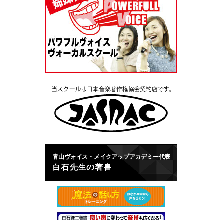
青山ヴォイス・メイクアップアカデミー代表
白石先生の著書