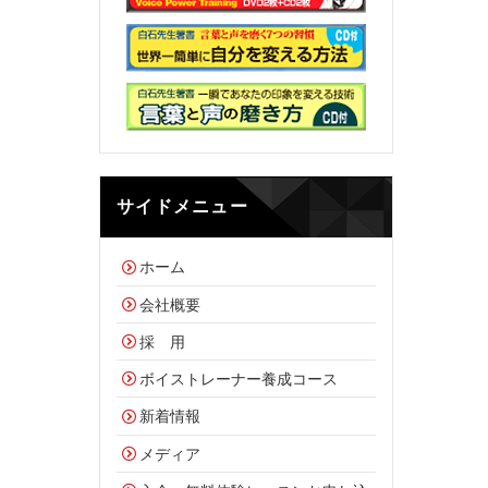
サイドメニュー
ホーム
会社概要
採 用
ボイストレーナー養成コース
新着情報
メディア