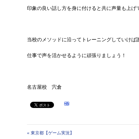
印象の良い話し方を身に付けると共に声量も上げ
当校のメソッドに沿ってトレーニングしていけば
仕事で声を活かせるように頑張りましょう！
名古屋校 宍倉
«
東京都【ゲーム実況】