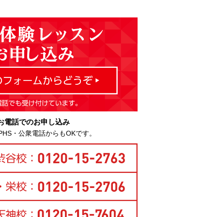
お電話でのお申し込み
PHS・公衆電話からもOKです。