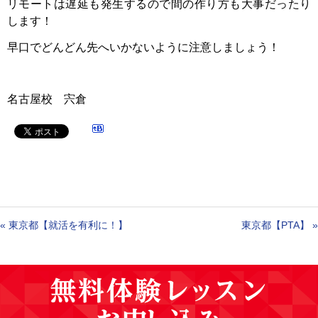
リモートは遅延も発生するので間の作り方も大事だったり
します！
早口でどんどん先へいかないように注意しましょう！
名古屋校 宍倉
«
東京都【就活を有利に！】
東京都【PTA】
»