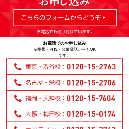
お電話でのお申し込み
※携帯・PHS・公衆電話からもOK
です。