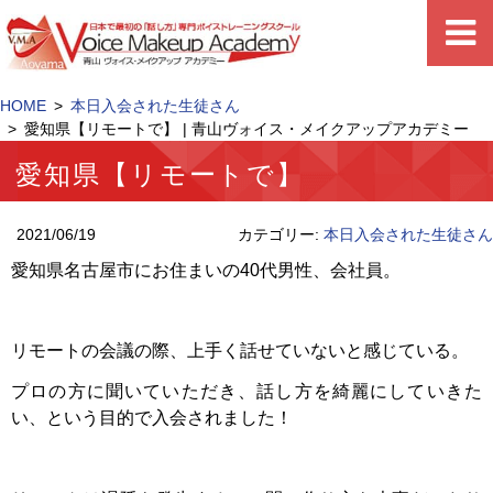
HOME
本日入会された生徒さん
愛知県【リモートで】 | 青山ヴォイス・メイクアップアカデミー
愛知県【リモートで】
2021/06/19
カテゴリー:
本日入会された生徒さん
愛知県名古屋市にお住まいの40代男性、会社員。
リモートの会議の際、上手く話せていないと感じている。
プロの方に聞いていただき、話し方を綺麗にしていきた
い、という目的で入会されました！