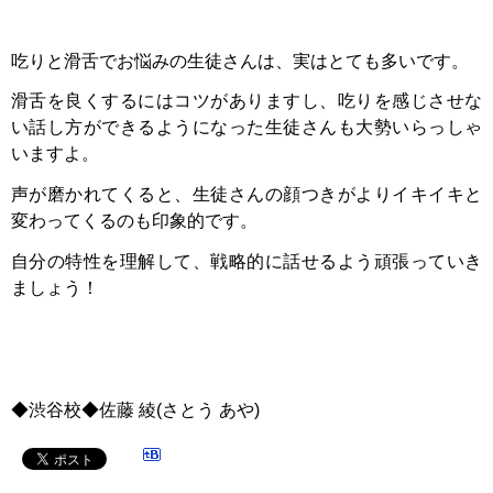
吃りと滑舌でお悩みの生徒さんは、実はとても多いです。
滑舌を良くするにはコツがありますし、吃りを感じさせな
い話し方ができるようになった生徒さんも大勢いらっしゃ
いますよ。
声が磨かれてくると、生徒さんの顔つきがよりイキイキと
変わってくるのも印象的です。
自分の特性を理解して、戦略的に話せるよう頑張っていき
ましょう！
◆渋谷校◆佐藤
綾
(
さとう
あや
)