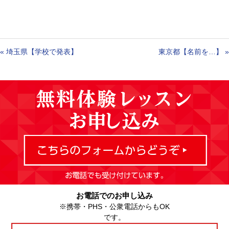
«
埼玉県【学校で発表】
東京都【名前を…】
»
お電話でのお申し込み
※携帯・PHS・公衆電話からもOK
です。