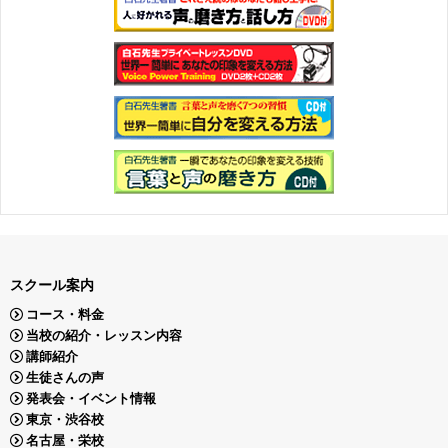
スクール案内
コース・料金
当校の紹介・レッスン内容
講師紹介
生徒さんの声
発表会・イベント情報
東京・渋谷校
名古屋・栄校