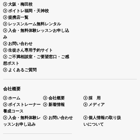
大阪・梅田校
ボイトレ福岡・天神校
提携店一覧
レッスンルーム無料レンタル
入会・無料体験レッスンお申し込
み
お問い合わせ
生徒さん専用予約サイト
ご不満相談室・ご要望窓口・ご感
想ポスト
よくあるご質問
会社概要
ホーム
会社概要
採 用
ボイストレーナー
新着情報
メディア
養成コース
入会・無料体験レ
お問い合わせ
個人情報の取り扱
ッスンお申し込み
いについて