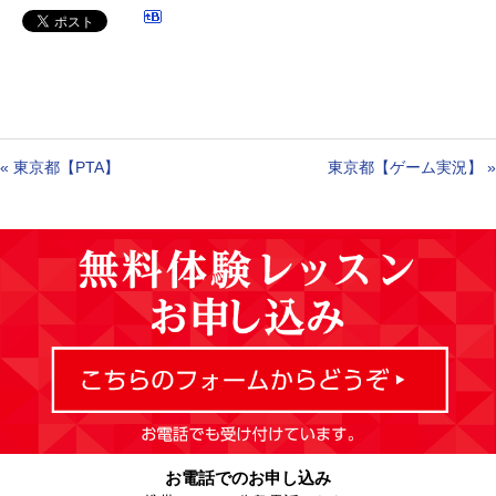
«
東京都【PTA】
東京都【ゲーム実況】
»
お電話でのお申し込み