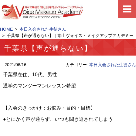
HOME
本日入会された生徒さん
千葉県【声が通らない】 | 青山ヴォイス・メイクアップアカデミー
千葉県【声が通らない】
2021/06/16
カテゴリー:
本日入会された生徒さん
千葉県在住、
10
代、男性
通学のマンツーマンレッスン希望
【入会のきっかけ：お悩み・目的・目標】
●とにかく
声が通らず、いつも聞き返されてしまう