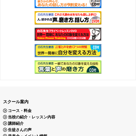
スクール案内
コース・料金
当校の紹介・レッスン内容
講師紹介
生徒さんの声
発表会・イベント情報