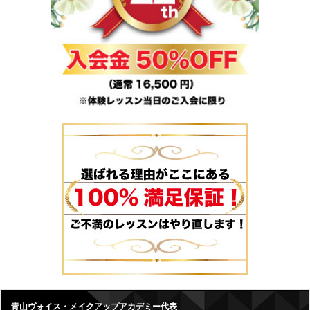
青山ヴォイス・メイクアップアカデミー代表