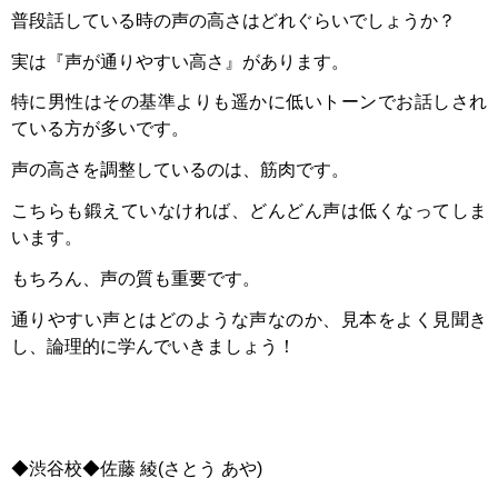
普段話している時の声の高さはどれぐらいでしょうか？
実は『声が通りやすい高さ』があります。
特に男性はその基準よりも遥かに低いトーンでお話しされ
ている方が多いです。
声の高さを調整しているのは、筋肉です。
こちらも鍛えていなければ、どんどん声は低くなってしま
います。
もちろん、声の質も重要です。
通りやすい声とはどのような声なのか、見本をよく見聞き
し、論理的に学んでいきましょう！
◆渋谷校◆佐藤
綾
(
さとう
あや
)