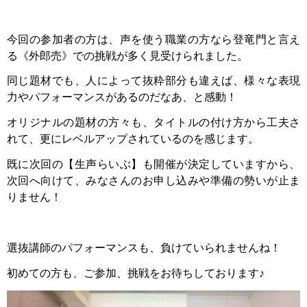
今回の参加者の方は、声を使う職業の方なら登竜門と言え
る《外郎売》での挑戦が多く見受けられました。
同じ題材でも、人によって抜粋部分も違えば、様々な表現
力やパフォーマンスがあるのだなあ、と感動！
オリジナルの題材の方々も、タイトルの付け方から工夫さ
れて、更にレベルアップされているのを感じます。
既に次回の【生声らいぶ】も開催が決定していますから、
次回へ向けて、みなさんのお申し込みや準備の勢いが止ま
りません！
選抜講師のパフォーマンスも、負けていられませんね！
初めての方も、ご参加、挑戦をお待ちしております♪