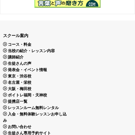
スクール案内
コース・料金
当校の紹介・レッスン内容
講師紹介
生徒さんの声
発表会・イベント情報
東京・渋谷校
名古屋・栄校
大阪・梅田校
ボイトレ福岡・天神校
提携店一覧
レッスンルーム無料レンタル
入会・無料体験レッスンお申し込
み
お問い合わせ
生徒さん専用予約サイト