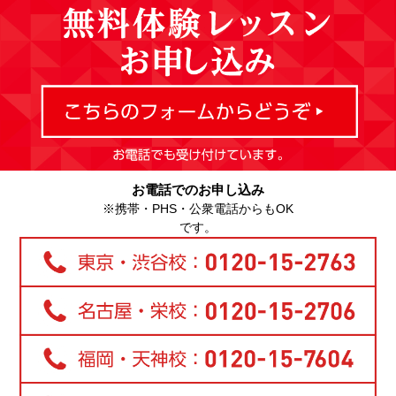
お電話でのお申し込み
※携帯・PHS・公衆電話からもOK
です。