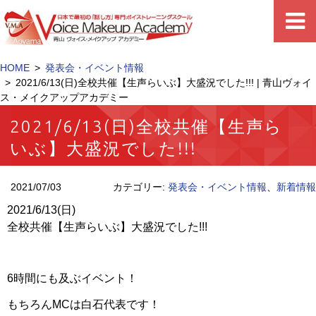
HOME
発表会・イベント情報
2021/6/13(日)全校共催【生声らいぶ】大盛況でした!!! | 青山ヴォイ
ス・メイクアップアカデミー
2021/6/13(日)全校共催【生声ら
いぶ】大盛況でした!!!
2021/07/03
カテゴリー:
発表会・イベント情報
、
新着情報
2021/6/13(日)
全校共催【生声らいぶ】大盛況でした!!!
6時間にも及ぶイベント！
もちろんMCは白石代表です！