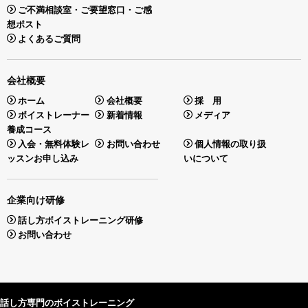
ご不満相談室・ご要望窓口・ご感
想ポスト
よくあるご質問
会社概要
ホーム
会社概要
採 用
ボイストレーナー
新着情報
メディア
養成コース
入会・無料体験レ
お問い合わせ
個人情報の取り扱
ッスンお申し込み
いについて
企業向け研修
話し方ボイストレーニング研修
お問い合わせ
話し方専門のボイストレーニング