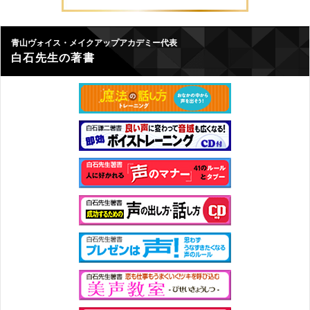
青山ヴォイス・メイクアップアカデミー代表
白石先生の著書