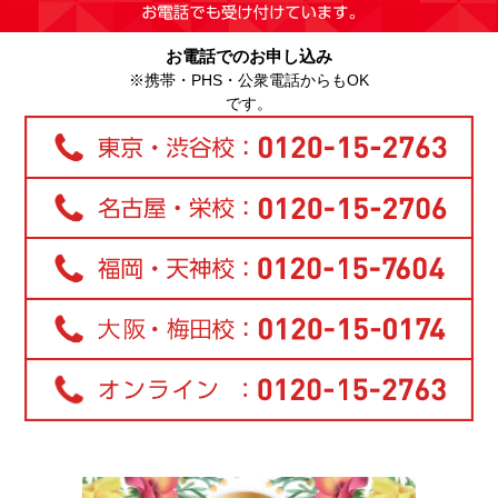
お電話でのお申し込み
※携帯・PHS・公衆電話からもOK
です。