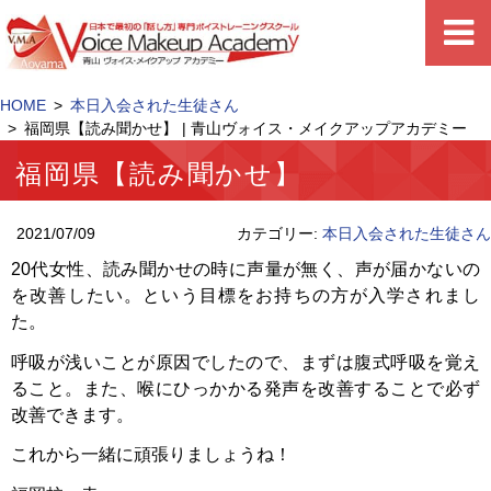
HOME
本日入会された生徒さん
福岡県【読み聞かせ】 | 青山ヴォイス・メイクアップアカデミー
福岡県【読み聞かせ】
2021/07/09
カテゴリー:
本日入会された生徒さん
20代女性、読み聞かせの時に声量が無く、声が届かないの
を改善したい。という目標をお持ちの方が入学されまし
た。
呼吸が浅いことが原因でしたので、まずは腹式呼吸を覚え
ること。また、喉にひっかかる発声を改善することで必ず
改善できます。
これから一緒に頑張りましょうね！