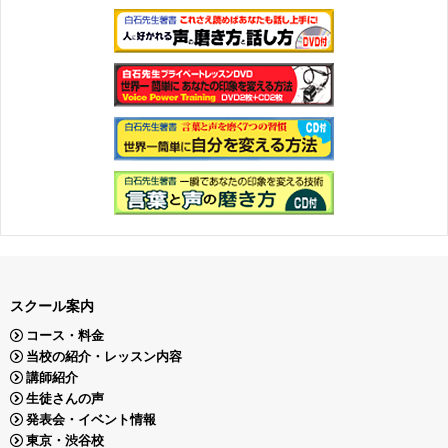
スクール案内
コース・料金
当校の紹介・レッスン内容
講師紹介
生徒さんの声
発表会・イベント情報
東京・渋谷校