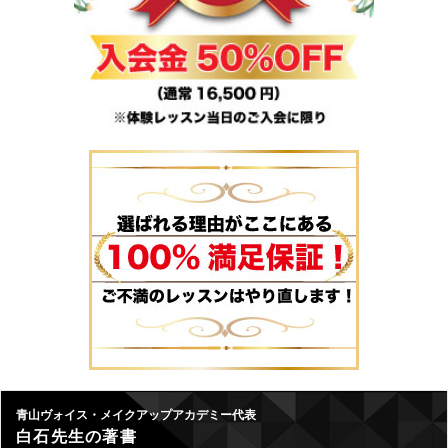
青山ヴォイス・メイクアップアカデミー代表
白石先生の著書