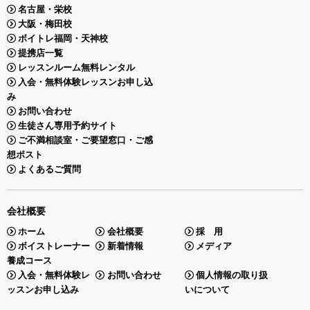
名古屋・栄校
大阪・梅田校
ボイトレ福岡・天神校
提携店一覧
レッスンルーム無料レンタル
入会・無料体験レッスンお申し込
み
お問い合わせ
生徒さん専用予約サイト
ご不満相談室・ご要望窓口・ご感
想ポスト
よくあるご質問
会社概要
ホーム
会社概要
採 用
ボイストレーナー
新着情報
メディア
養成コース
入会・無料体験レ
お問い合わせ
個人情報の取り扱
ッスンお申し込み
いについて