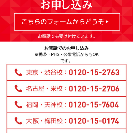
お電話でのお申し込み
※携帯・PHS・公衆電話からもOK
です。