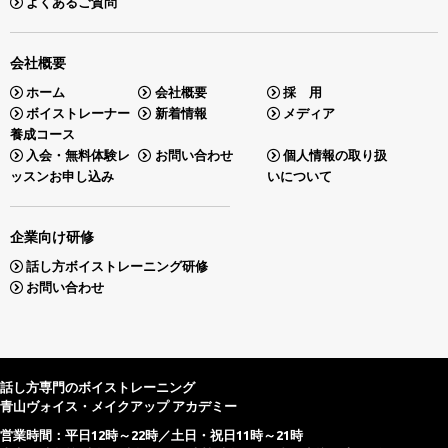
よくあるご質問
会社概要
ホーム
会社概要
採 用
ボイストレーナー
新着情報
メディア
養成コース
入会・無料体験レ
お問い合わせ
個人情報の取り扱
ッスンお申し込み
いについて
企業向け研修
話し方ボイストレーニング研修
お問い合わせ
話し方専門のボイストレーニング
青山ヴォイス・メイクアップ アカデミー
営業時間：平日12時～22時／土日・祝日11時～21時