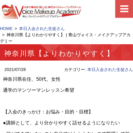
HOME
本日入会された生徒さん
神奈川県【よりわかりやすく】 | 青山ヴォイス・メイクアップアカ
デミー
神奈川県【よりわかりやすく】
2021/07/28
カテゴリー:
本日入会された生徒さん
神奈川県在住、
50
代、女性
通学のマンツーマンレッスン希望
【入会のきっかけ：お悩み・目的・目標】
●
講師として、より分かりやすく話せるようになりたい