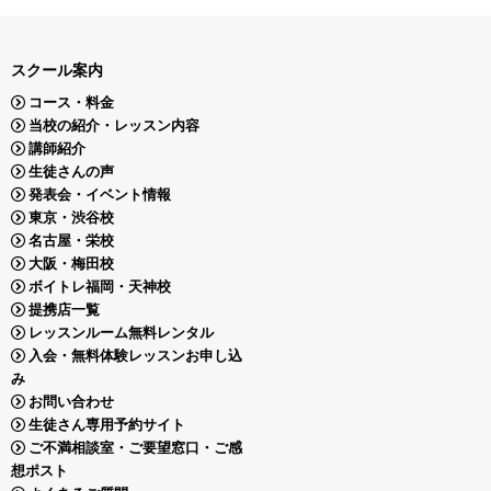
スクール案内
コース・料金
当校の紹介・レッスン内容
講師紹介
生徒さんの声
発表会・イベント情報
東京・渋谷校
名古屋・栄校
大阪・梅田校
ボイトレ福岡・天神校
提携店一覧
レッスンルーム無料レンタル
入会・無料体験レッスンお申し込
み
お問い合わせ
生徒さん専用予約サイト
ご不満相談室・ご要望窓口・ご感
想ポスト