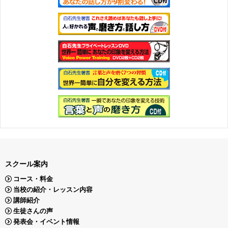
スクール案内
コース・料金
当校の紹介・レッスン内容
講師紹介
生徒さんの声
発表会・イベント情報