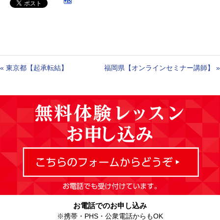
«
東京都【起承転結】
福岡県【オンラインセミナー講師】
»
お電話でのお申し込み
※携帯・PHS・公衆電話からもOK