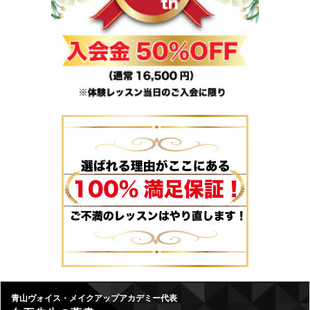
青山ヴォイス・メイクアップアカデミー代表