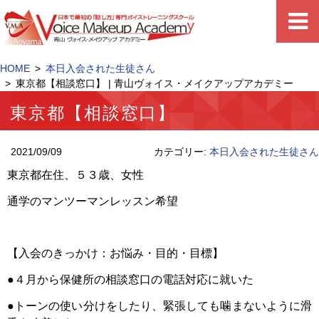
HOME
本日入会された生徒さん
東京都【相談窓口】 | 青山ヴォイス・メイクアップアカデミー
東京都【相談窓口】
2021/09/09
カテゴリー:
本日入会された生徒さん
東京都在住、５３歳、女性
通学のマンツーマンレッスン希望
【入会のきっかけ：お悩み・目的・目標】
●４月から保健所の相談窓口の電話対応に就いた
●トーンの使い分けをしたり、緊張しても噛まないように滑