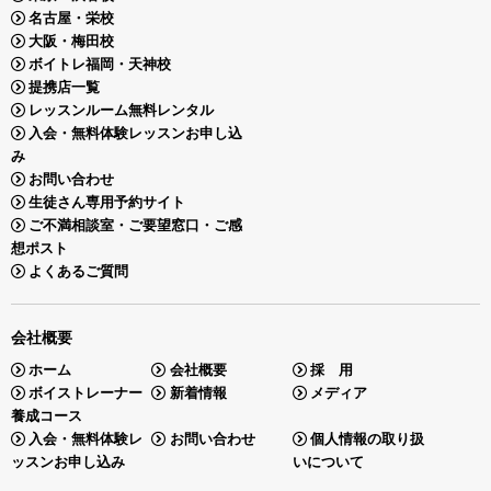
名古屋・栄校
大阪・梅田校
ボイトレ福岡・天神校
提携店一覧
レッスンルーム無料レンタル
入会・無料体験レッスンお申し込
み
お問い合わせ
生徒さん専用予約サイト
ご不満相談室・ご要望窓口・ご感
想ポスト
よくあるご質問
会社概要
ホーム
会社概要
採 用
ボイストレーナー
新着情報
メディア
養成コース
入会・無料体験レ
お問い合わせ
個人情報の取り扱
ッスンお申し込み
いについて