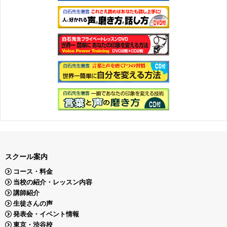
スクール案内
コース・料金
当校の紹介・レッスン内容
講師紹介
生徒さんの声
発表会・イベント情報
東京・渋谷校