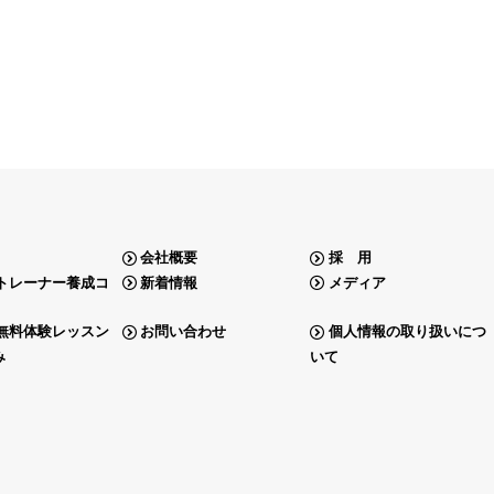
会社概要
採 用
トレーナー養成コ
新着情報
メディア
無料体験レッスン
お問い合わせ
個人情報の取り扱いにつ
み
いて