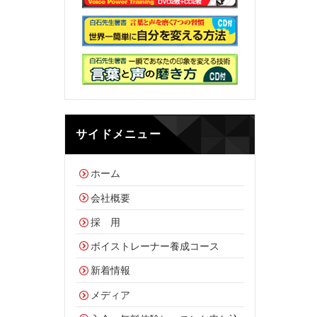
サイドメニュー
ホーム
会社概要
採 用
ボイストレーナー養成コース
新着情報
メディア