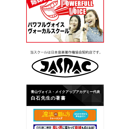
青山ヴォイス・メイクアップアカデミー代表
白石先生の著書