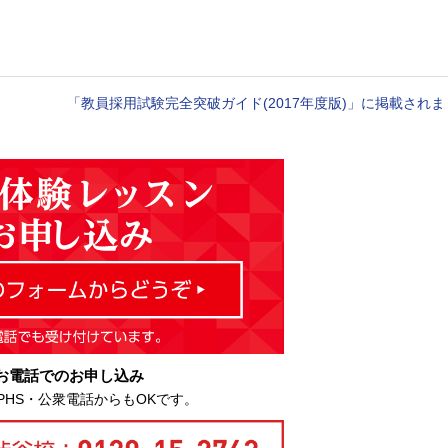
「教員採用試験完全突破ガイド(2017年度版)」に掲載され
お電話でのお申し込み
PHS・公衆電話からもOKです。