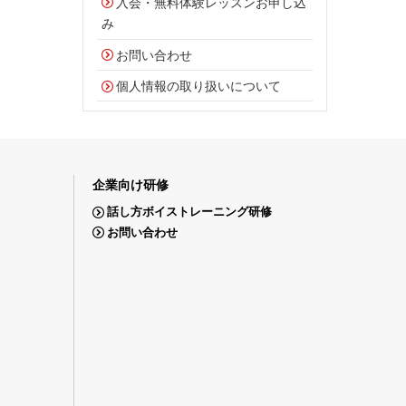
入会・無料体験レッスンお申し込
み
お問い合わせ
個人情報の取り扱いについて
企業向け研修
話し方ボイストレーニング研修
お問い合わせ