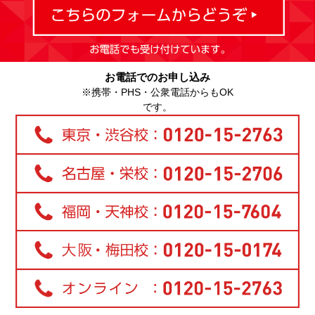
お電話でのお申し込み
※携帯・PHS・公衆電話からもOK
です。