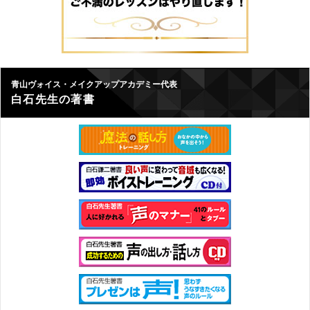
青山ヴォイス・メイクアップアカデミー代表
白石先生の著書