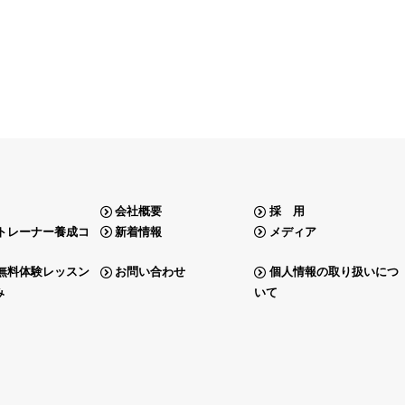
会社概要
採 用
トレーナー養成コ
新着情報
メディア
無料体験レッスン
お問い合わせ
個人情報の取り扱いにつ
み
いて