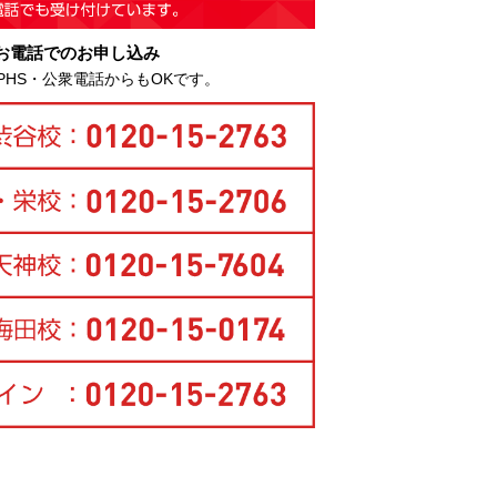
お電話でのお申し込み
PHS・公衆電話からもOKです。