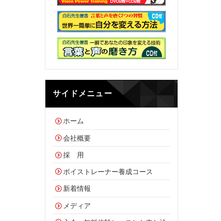
サイドメニュー
ホーム
会社概要
採 用
ボイストレーナー養成コース
新着情報
メディア