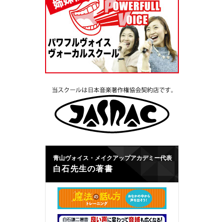
青山ヴォイス・メイクアップアカデミー代表
白石先生の著書