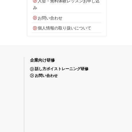
入会・無料体験レッスンお申し込
み
お問い合わせ
個人情報の取り扱いについて
企業向け研修
話し方ボイストレーニング研修
お問い合わせ