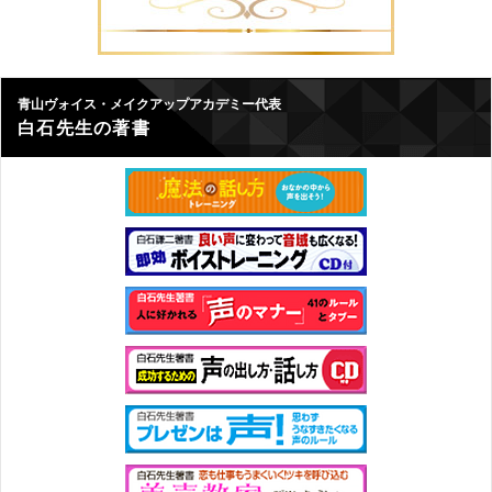
青山ヴォイス・メイクアップアカデミー代表
白石先生の著書