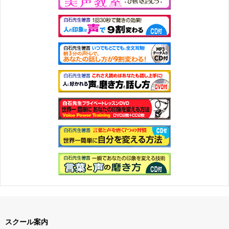
スクール案内