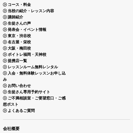
コース・料金
当校の紹介・レッスン内容
講師紹介
生徒さんの声
発表会・イベント情報
東京・渋谷校
名古屋・栄校
大阪・梅田校
ボイトレ福岡・天神校
提携店一覧
レッスンルーム無料レンタル
入会・無料体験レッスンお申し込
み
お問い合わせ
生徒さん専用予約サイト
ご不満相談室・ご要望窓口・ご感
想ポスト
よくあるご質問
会社概要