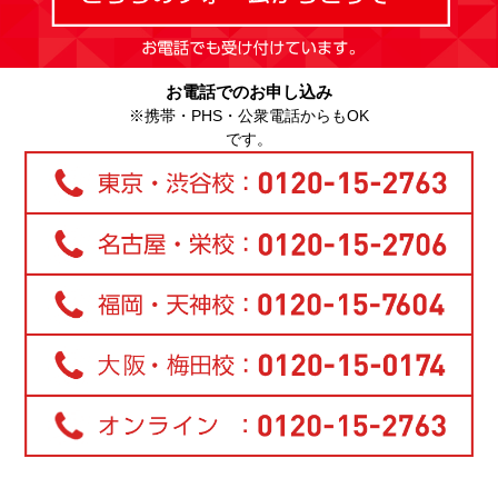
お電話でのお申し込み
※携帯・PHS・公衆電話からもOK
です。