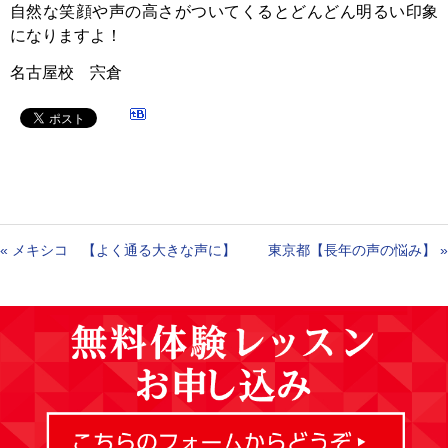
自然な笑顔や声の高さがついてくるとどんどん明るい印象
になりますよ！
名古屋校 宍倉
«
メキシコ 【よく通る大きな声に】
東京都【長年の声の悩み】
»