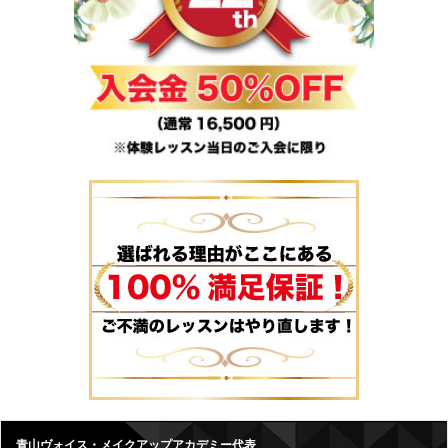
青山ヴォイス・メイクアップアカデミー代表