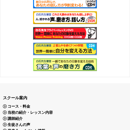
スクール案内
コース・料金
当校の紹介・レッスン内容
講師紹介
生徒さんの声