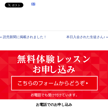
«
読売新聞に掲載されました！
本日入会された生徒さん♪
»
お電話でのお申し込み