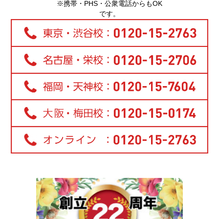
※携帯・PHS・公衆電話からもOK
です。