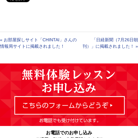
«
お部屋探しサイト「CHINTAI」さんの
「日経新聞（7月26日朝
情報局サイトに掲載されました！
刊）」に掲載されました！
»
お電話でのお申し込み