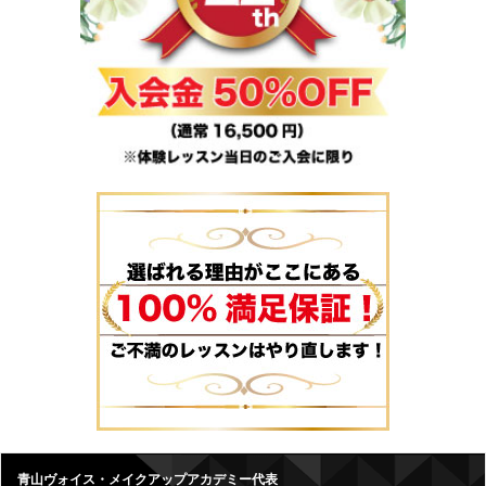
青山ヴォイス・メイクアップアカデミー代表