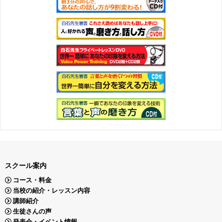
スクール案内
コース・料金
当校の紹介・レッスン内容
講師紹介
生徒さんの声
発表会・イベント情報