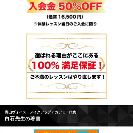
青山ヴォイス・メイクアップアカデミー代表
白石先生の著書