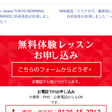
«
Jwave TOKYO MORNING
NHK総合「ドラクロワ」最終回に
RADIOに白石先生が出演しまし
白石先生が出演しました！
»
た！
お電話でのお申し込み
※携帯・PHS・公衆電話からもOK
です。