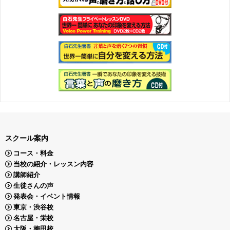
スクール案内
コース・料金
当校の紹介・レッスン内容
講師紹介
生徒さんの声
発表会・イベント情報
東京・渋谷校
名古屋・栄校
大阪・梅田校