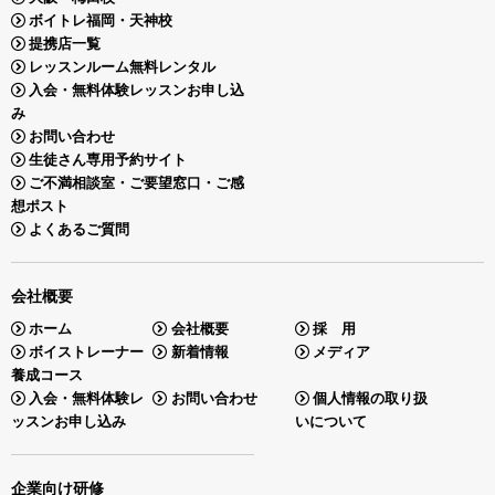
ボイトレ福岡・天神校
提携店一覧
レッスンルーム無料レンタル
入会・無料体験レッスンお申し込
み
お問い合わせ
生徒さん専用予約サイト
ご不満相談室・ご要望窓口・ご感
想ポスト
よくあるご質問
会社概要
ホーム
会社概要
採 用
ボイストレーナー
新着情報
メディア
養成コース
入会・無料体験レ
お問い合わせ
個人情報の取り扱
ッスンお申し込み
いについて
企業向け研修