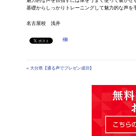
魅力的な声を目指すには体をうまく使って響かせ
基礎からしっかりトレーニングして魅力的な声を
名古屋校 浅井
«
大分県【通る声でプレゼン成功】