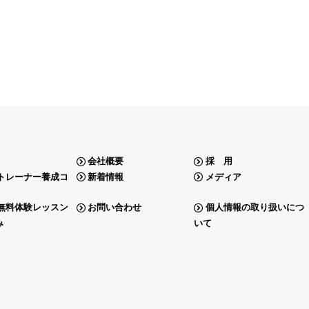
会社概要
採 用
トレーナー養成コ
新着情報
メディア
無料体験レッスン
お問い合わせ
個人情報の取り扱いにつ
み
いて