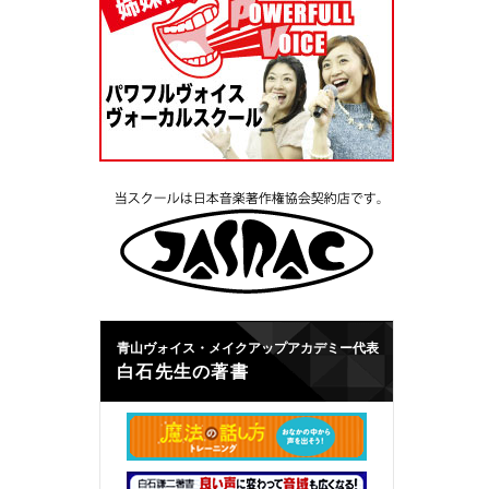
青山ヴォイス・メイクアップアカデミー代表
白石先生の著書