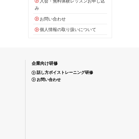
入会・無料体験レッスンお申し込
み
お問い合わせ
個人情報の取り扱いについて
企業向け研修
話し方ボイストレーニング研修
お問い合わせ