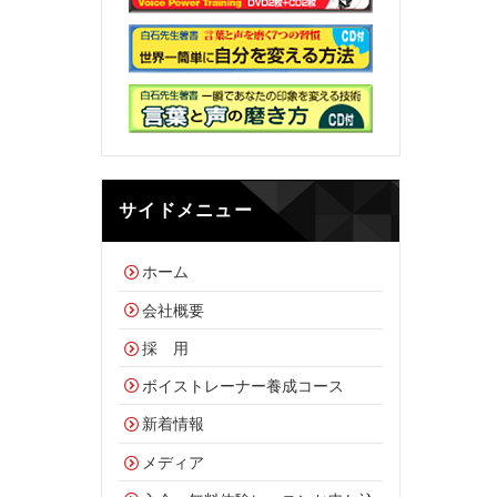
サイドメニュー
ホーム
会社概要
採 用
ボイストレーナー養成コース
新着情報
メディア