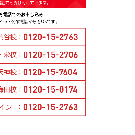
お電話でのお申し込み
PHS・公衆電話からもOKです。