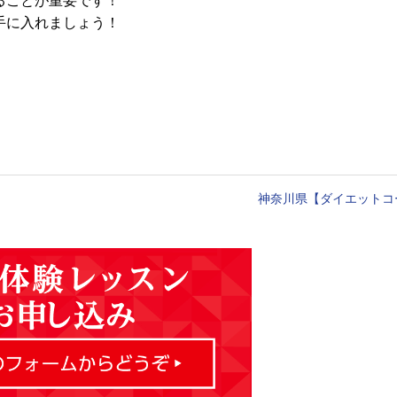
ることが重要です！
手に入れましょう！
神奈川県【ダイエットコ