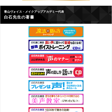
青山ヴォイス・メイクアップアカデミー代表
白石先生の著書