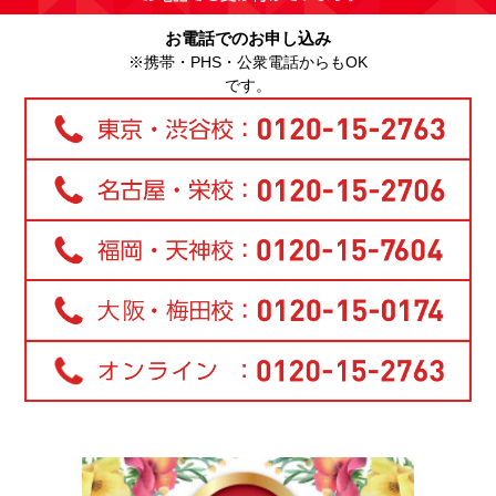
お電話でのお申し込み
※携帯・PHS・公衆電話からもOK
です。