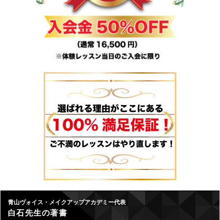
青山ヴォイス・メイクアップアカデミー代表
白石先生の著書