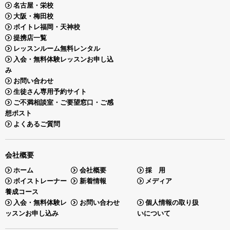
名古屋・栄校
大阪・梅田校
ボイトレ福岡・天神校
提携店一覧
レッスンルーム無料レンタル
入会・無料体験レッスンお申し込
み
お問い合わせ
生徒さん専用予約サイト
ご不満相談室・ご要望窓口・ご感
想ポスト
よくあるご質問
会社概要
ホーム
会社概要
採 用
ボイストレーナー
新着情報
メディア
養成コース
入会・無料体験レ
お問い合わせ
個人情報の取り扱
ッスンお申し込み
いについて