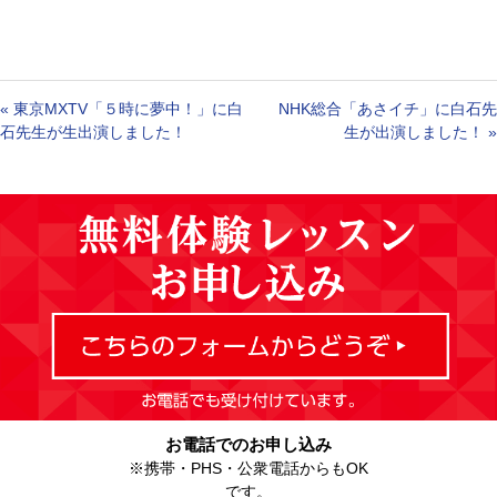
«
東京MXTV「５時に夢中！」に白
NHK総合「あさイチ」に白石先
石先生が生出演しました！
生が出演しました！
»
お電話でのお申し込み
※携帯・PHS・公衆電話からもOK
です。