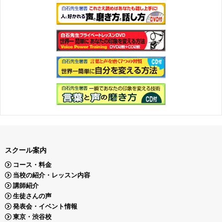
スクール案内
コース・料金
当校の紹介・レッスン内容
講師紹介
生徒さんの声
発表会・イベント情報
東京・渋谷校