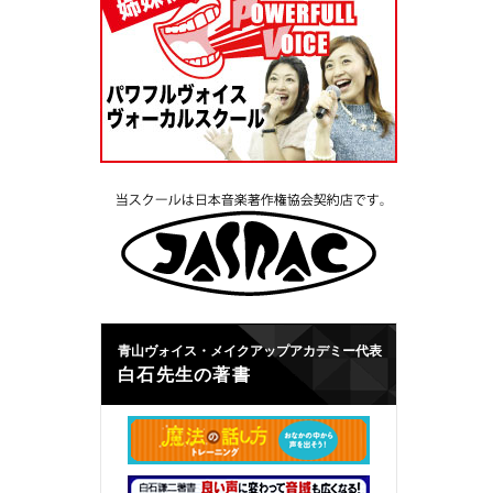
青山ヴォイス・メイクアップアカデミー代表
白石先生の著書