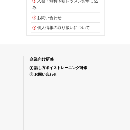
入会・無料体験レッスンお申し込
み
お問い合わせ
個人情報の取り扱いについて
企業向け研修
話し方ボイストレーニング研修
お問い合わせ