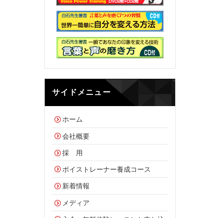
サイドメニュー
ホーム
会社概要
採 用
ボイストレーナー養成コース
新着情報
メディア