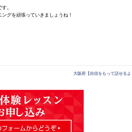
です。
ニングを頑張っていきましょうね！
大阪府【自信をもって話せるよ