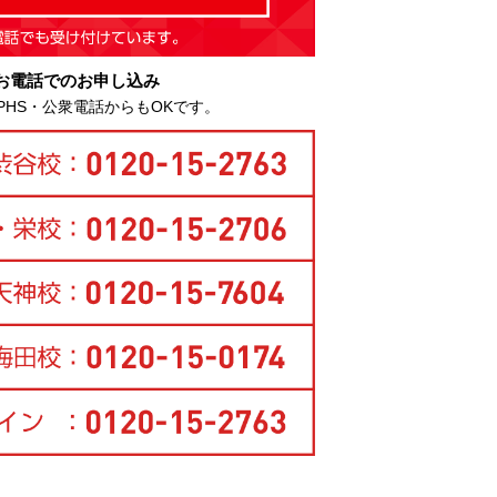
お電話でのお申し込み
PHS・公衆電話からもOKです。