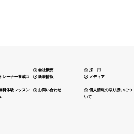
会社概要
採 用
トレーナー養成コ
新着情報
メディア
無料体験レッスン
お問い合わせ
個人情報の取り扱いにつ
み
いて