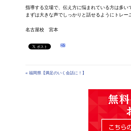
指導する立場で、伝え方に悩まれている方は多い
まずは大きな声でしっかりと話せるようにトレー
名古屋校 宮本
«
福岡県【満足のいく会話に！】