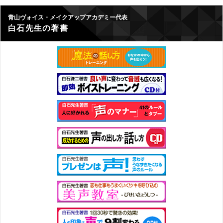
青山ヴォイス・メイクアップアカデミー代表
白石先生の著書