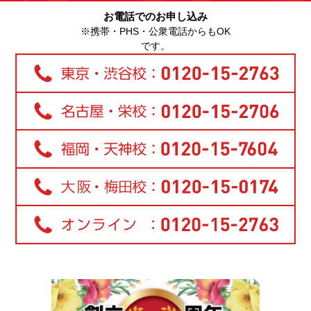
お電話でのお申し込み
※携帯・PHS・公衆電話からもOK
です。