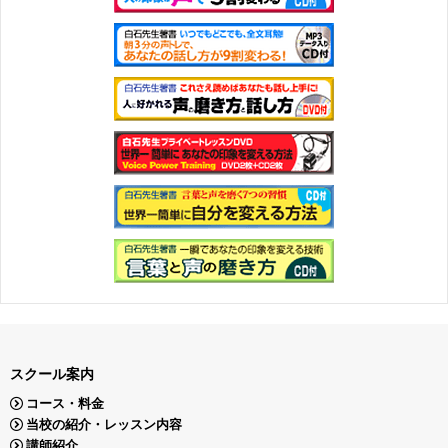
スクール案内
コース・料金
当校の紹介・レッスン内容
講師紹介