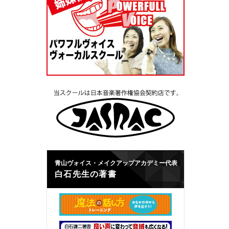
青山ヴォイス・メイクアップアカデミー代表
白石先生の著書