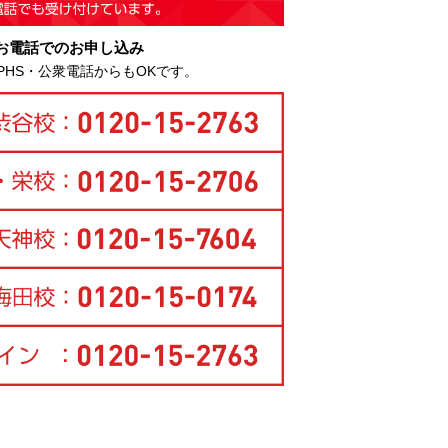
お電話でのお申し込み
PHS・公衆電話からもOKです。