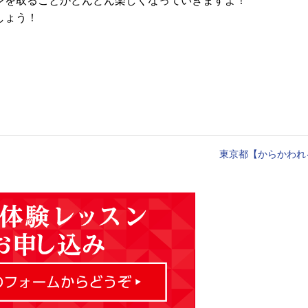
ンを取ることがどんどん楽しくなっていきますよ！
しょう！
東京都【からかわれ