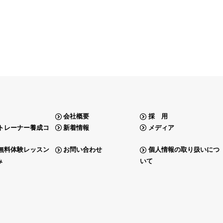
会社概要
採 用
トレーナー養成コ
新着情報
メディア
無料体験レッスン
お問い合わせ
個人情報の取り扱いにつ
み
いて