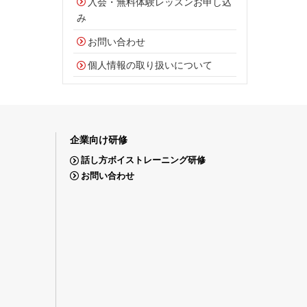
入会・無料体験レッスンお申し込
み
お問い合わせ
個人情報の取り扱いについて
企業向け研修
話し方ボイストレーニング研修
お問い合わせ