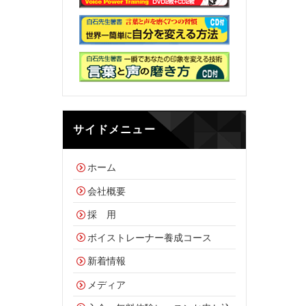
サイドメニュー
ホーム
会社概要
採 用
ボイストレーナー養成コース
新着情報
メディア