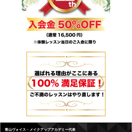
青山ヴォイス・メイクアップアカデミー代表