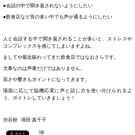
●会話の中で聞き返されないようにしたい
●飲食店など音の多い中でも声が通るようにしたい
人と会話する中で聞き返されることが多いと、ストレスや
コンプレックスを感じてしまいますよね。
ましてや最近賑わってきた飲食店ではなおさらです。
大事なのは声量だけではありません。
高さや響きもポイントになってきます。
場面に応じて臨機応変に声と話し方を使い分けられるよ
う、ボイトレしていきましょう！
渋谷校 境田 真千子