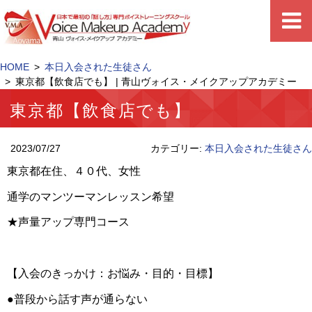
HOME
本日入会された生徒さん
東京都【飲食店でも】 | 青山ヴォイス・メイクアップアカデミー
東京都【飲食店でも】
2023/07/27
カテゴリー:
本日入会された生徒さん
東京都在住、４０代、女性
通学のマンツーマンレッスン希望
★声量アップ専門コース
【入会のきっかけ：お悩み・目的・目標】
●普段から話す声が通らない