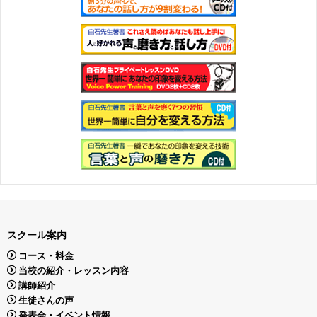
スクール案内
コース・料金
当校の紹介・レッスン内容
講師紹介
生徒さんの声
発表会・イベント情報