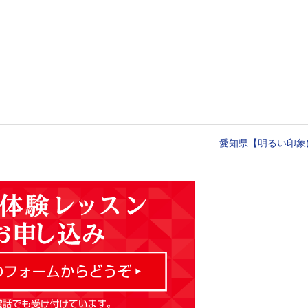
愛知県【明るい印象