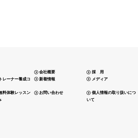
会社概要
採 用
トレーナー養成コ
新着情報
メディア
無料体験レッスン
お問い合わせ
個人情報の取り扱いにつ
み
いて