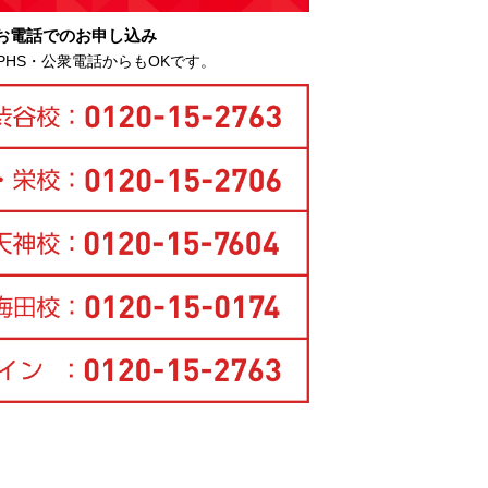
お電話でのお申し込み
PHS・公衆電話からもOKです。