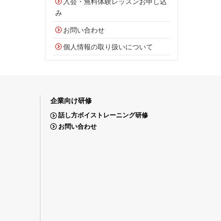
入会・無料体験レッスンお申し込
み
お問い合わせ
個人情報の取り扱いについて
企業向け研修
話し方ボイストレーニング研修
お問い合わせ