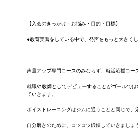
【入会のきっかけ：お悩み・目的・目標】
●教育実習をしている中で、発声をもっと大きく
声量アップ専門コースのみならず、就活応援コー
就職や教師としてデビューすることがゴールでは
ていきます。
ボイストレーニングはジムに通うことと同じで、
自分磨きのために、コツコツ鍛錬していきましょ