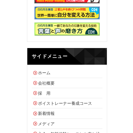
サイドメニュー
ホーム
会社概要
採 用
ボイストレーナー養成コース
新着情報
メディア