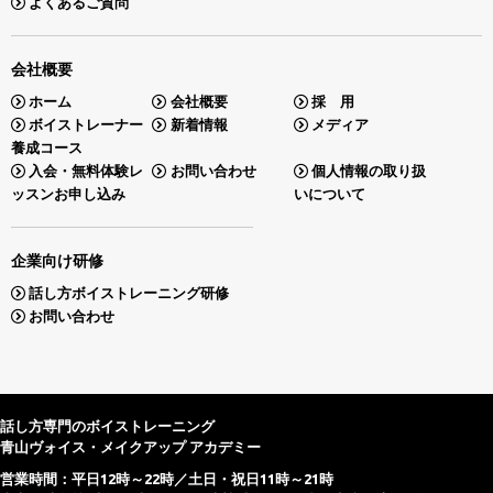
よくあるご質問
会社概要
ホーム
会社概要
採 用
ボイストレーナー
新着情報
メディア
養成コース
入会・無料体験レ
お問い合わせ
個人情報の取り扱
ッスンお申し込み
いについて
企業向け研修
話し方ボイストレーニング研修
お問い合わせ
話し方専門のボイストレーニング
青山ヴォイス・メイクアップ アカデミー
営業時間：平日12時～22時／土日・祝日11時～21時