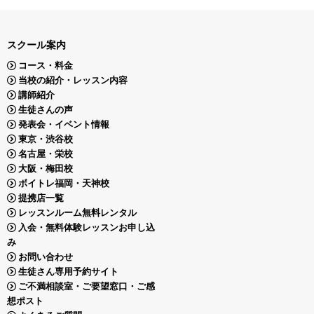
スクール案内
コース・料金
当校の紹介・レッスン内容
講師紹介
生徒さんの声
発表会・イベント情報
東京・渋谷校
名古屋・栄校
大阪・梅田校
ボイトレ福岡・天神校
提携店一覧
レッスンルーム無料レンタル
入会・無料体験レッスンお申し込
み
お問い合わせ
生徒さん専用予約サイト
ご不満相談室・ご要望窓口・ご感
想ポスト