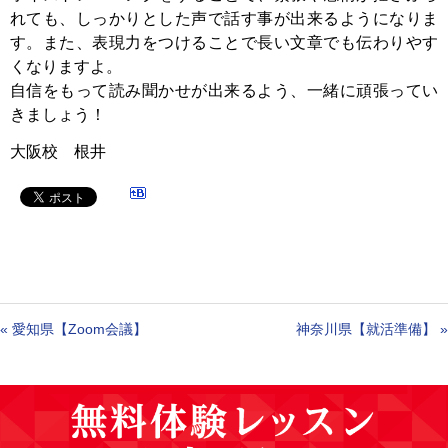
れても、しっかりとした声で話す事が出来るようになりま
す。また、表現力をつけることで長い文章でも伝わりやす
くなりますよ。
自信をもって読み聞かせが出来るよう、一緒に頑張ってい
きましょう！
大阪校 根井
«
愛知県【Zoom会議】
神奈川県【就活準備】
»