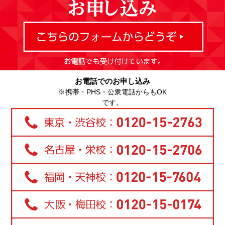
お電話でのお申し込み
※携帯・PHS・公衆電話からもOK
です。