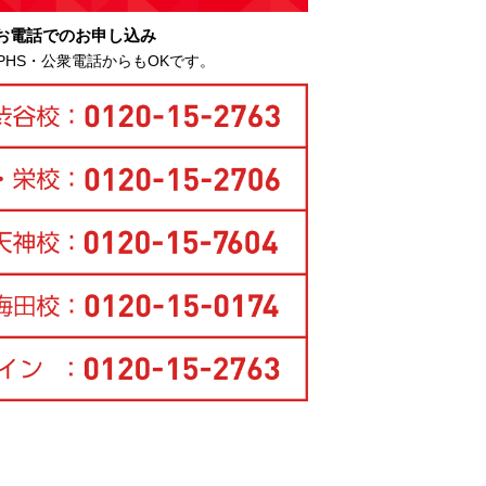
お電話でのお申し込み
PHS・公衆電話からもOKです。