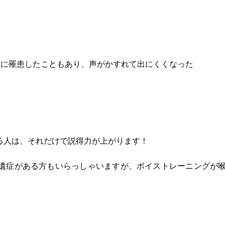
ナに罹患したこともあり、声がかすれて出にくくなった
る人は、それだけで説得力が上がります！
遺症がある方もいらっしゃいますが、ボイストレーニングが