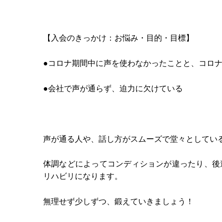
【入会のきっかけ：お悩み・目的・目標】
●コロナ期間中に声を使わなかったことと、コロ
●会社で声が通らず、迫力に欠けている
声が通る人や、話し方がスムーズで堂々としてい
体調などによってコンディションが違ったり、後
リハビリになります。
無理せず少しずつ、鍛えていきましょう！