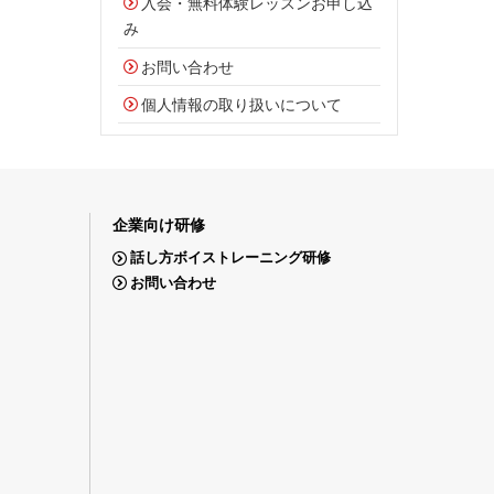
入会・無料体験レッスンお申し込
み
お問い合わせ
個人情報の取り扱いについて
企業向け研修
話し方ボイストレーニング研修
お問い合わせ