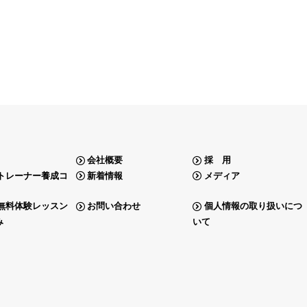
会社概要
採 用
トレーナー養成コ
新着情報
メディア
無料体験レッスン
お問い合わせ
個人情報の取り扱いにつ
み
いて