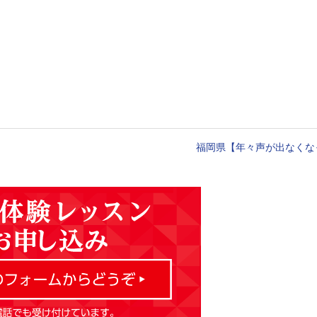
福岡県【年々声が出なくな