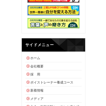
サイドメニュー
ホーム
会社概要
採 用
ボイストレーナー養成コース
新着情報
メディア