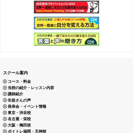
スクール案内
コース・料金
当校の紹介・レッスン内容
講師紹介
生徒さんの声
発表会・イベント情報
東京・渋谷校
名古屋・栄校
大阪・梅田校
ボイトレ福岡・天神校