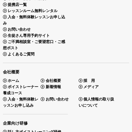
提携店一覧
レッスンルーム無料レンタル
入会・無料体験レッスンお申し込
み
お問い合わせ
生徒さん専用予約サイト
ご不満相談室・ご要望窓口・ご感
想ポスト
よくあるご質問
会社概要
ホーム
会社概要
採 用
ボイストレーナー
新着情報
メディア
養成コース
入会・無料体験レ
お問い合わせ
個人情報の取り扱
ッスンお申し込み
いについて
企業向け研修
話し方ボイストレーニング研修