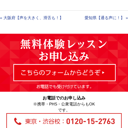
«
大阪府【声を大きく、滑舌も！】
愛知県【通る声に！】
»
お電話でのお申し込み
※携帯・PHS・公衆電話からもOK
です。