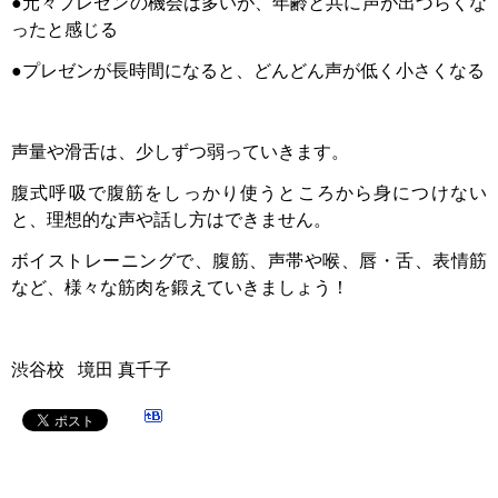
●元々プレゼンの機会は多いが、年齢と共に声が出づらくな
ったと感じる
●プレゼンが長時間になると、どんどん声が低く小さくなる
声量や滑舌は、少しずつ弱っていきます。
腹式呼吸で腹筋をしっかり使うところから身につけない
と、理想的な声や話し方はできません。
ボイストレーニングで、腹筋、声帯や喉、唇・舌、表情筋
など、様々な筋肉を鍛えていきましょう！
渋谷校 境田 真千子