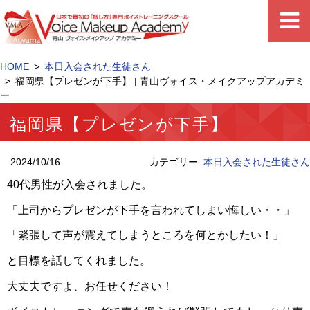
HOME
本日入会された生徒さん
福岡県【プレゼンが下手】 | 青山ヴォイス・メイクアップアカデミ
ー
福岡県【プレゼンが下手】
2024/10/16
カテゴリー:
本日入会された生徒さん
40代男性が入会されました。
「上司からプレゼンが下手を言われてしまい悔しい・・」
「緊張して声が震えてしまうところを何とかしたい！」
と目標を話してくれました。
大丈夫ですよ、お任せください！