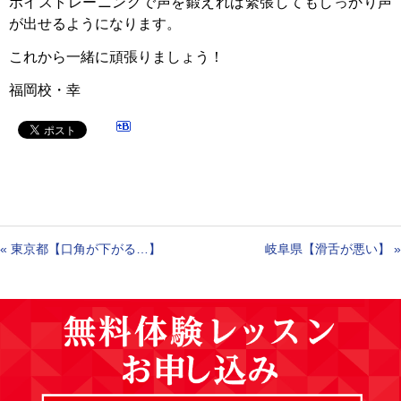
ボイストレーニングで声を鍛えれば緊張してもしっかり声
が出せるようになります。
これから一緒に頑張りましょう！
福岡校・幸
«
東京都【口角が下がる…】
岐阜県【滑舌が悪い】
»