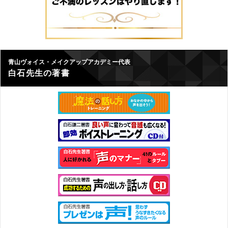
青山ヴォイス・メイクアップアカデミー代表
白石先生の著書