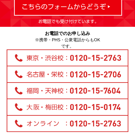
お電話でのお申し込み
※携帯・PHS・公衆電話からもOK
です。