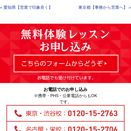
«
愛知県【営業で印象良く】
東京都【事務から営業へ】
»
お電話でのお申し込み
※携帯・PHS・公衆電話からもOK
です。