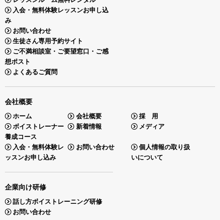
入会・無料体験レッスンお申し込
み
お問い合わせ
生徒さん専用予約サイト
ご不満相談室・ご要望窓口・ご感
想ポスト
よくあるご質問
会社概要
ホーム
会社概要
採 用
ボイストレーナー
新着情報
メディア
養成コース
入会・無料体験レ
お問い合わせ
個人情報の取り扱
ッスンお申し込み
いについて
企業向け研修
話し方ボイストレーニング研修
お問い合わせ