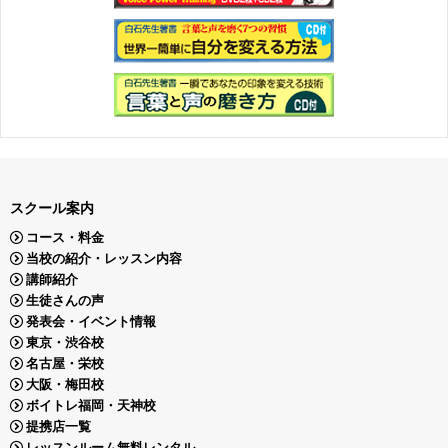
スクール案内
コース・料金
当校の紹介・レッスン内容
講師紹介
生徒さんの声
発表会・イベント情報
東京・渋谷校
名古屋・栄校
大阪・梅田校
ボイトレ福岡・天神校
提携店一覧
レッスンルーム無料レンタル