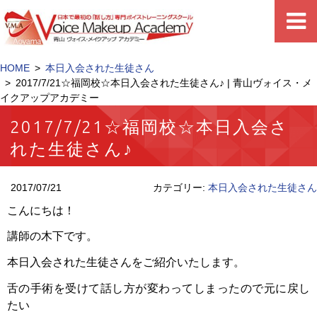
HOME
本日入会された生徒さん
2017/7/21☆福岡校☆本日入会された生徒さん♪ | 青山ヴォイス・メ
イクアップアカデミー
2017/7/21☆福岡校☆本日入会さ
れた生徒さん♪
2017/07/21
カテゴリー:
本日入会された生徒さん
こんにちは！
講師の木下です。
本日入会された生徒さんをご紹介いたします。
舌の手術を受けて話し方が変わってしまったので元に戻し
たい