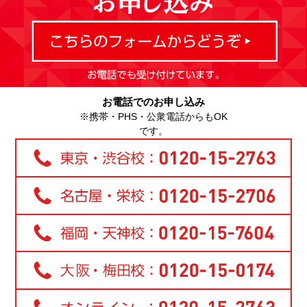
お電話でのお申し込み
※携帯・PHS・公衆電話からもOK
です。