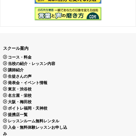
スクール案内
コース・料金
当校の紹介・レッスン内容
講師紹介
生徒さんの声
発表会・イベント情報
東京・渋谷校
名古屋・栄校
大阪・梅田校
ボイトレ福岡・天神校
提携店一覧
レッスンルーム無料レンタル
入会・無料体験レッスンお申し込
み