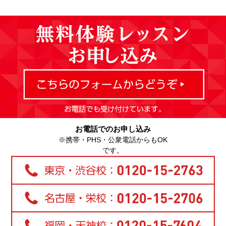
お電話でのお申し込み
※携帯・PHS・公衆電話からもOK
です。