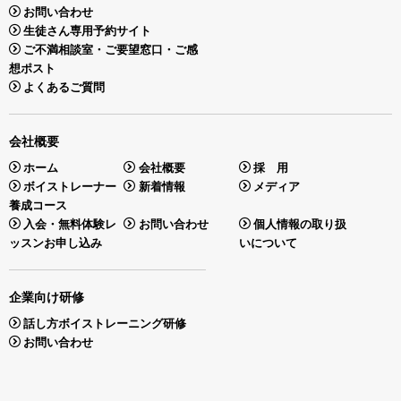
お問い合わせ
生徒さん専用予約サイト
ご不満相談室・ご要望窓口・ご感
想ポスト
よくあるご質問
会社概要
ホーム
会社概要
採 用
ボイストレーナー
新着情報
メディア
養成コース
入会・無料体験レ
お問い合わせ
個人情報の取り扱
ッスンお申し込み
いについて
企業向け研修
話し方ボイストレーニング研修
お問い合わせ