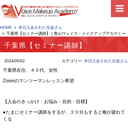
HOME
本日入会された生徒さん
千葉県【セミナー講師】 | 青山ヴォイス・メイクアップアカデミー
千葉県【セミナー講師】
2024/05/02
カテゴリー:
本日入会された生徒さん
千葉県在住、４０代、女性
Zoomのマンツーマンレッスン希望
【入会のきっかけ：お悩み・目的・目標】
●たまにセミナー講師をするが、２０分もすると喉が疲れて
くる