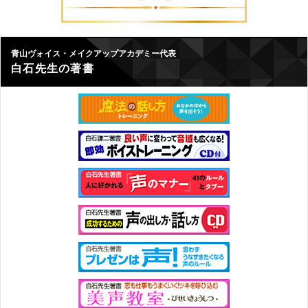
青山ヴォイス・メイクアップアカデミー代表
白石先生の著書