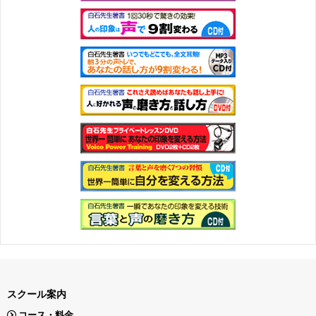
スクール案内
コース・料金