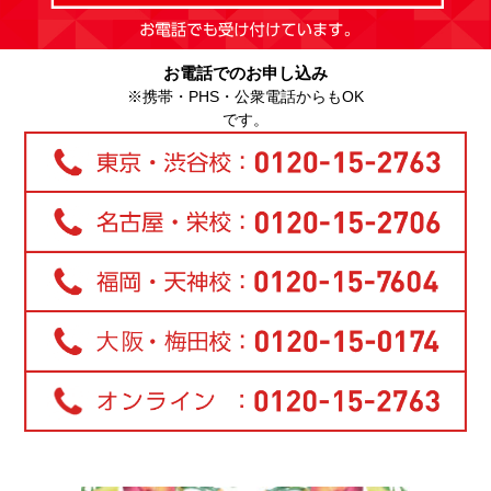
お電話でのお申し込み
※携帯・PHS・公衆電話からもOK
です。