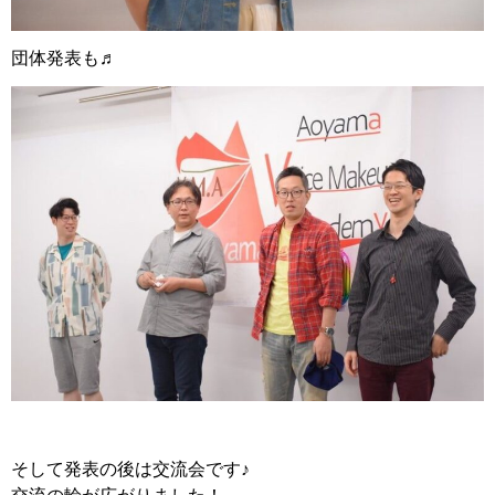
団体発表も♬
そして発表の後は交流会です♪