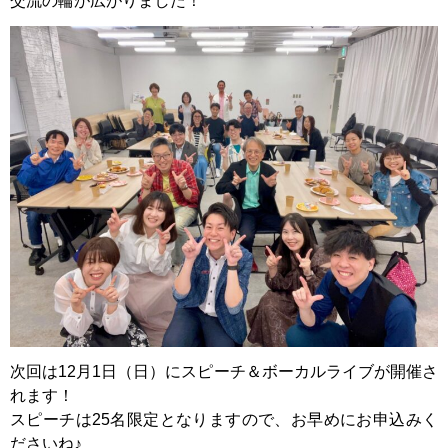
交流の輪が広がりました！
次回は12月1日（日）にスピーチ＆ボーカルライブが開催さ
れます！
スピーチは25名限定となりますので、お早めにお申込みく
ださいね♪