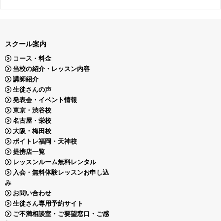
スクール案内
コース・料金
当校の紹介・レッスン内容
講師紹介
生徒さんの声
発表会・イベント情報
東京・渋谷校
名古屋・栄校
大阪・梅田校
ボイトレ福岡・天神校
提携店一覧
レッスンルーム無料レンタル
入会・無料体験レッスンお申し込
み
お問い合わせ
生徒さん専用予約サイト
ご不満相談室・ご要望窓口・ご感