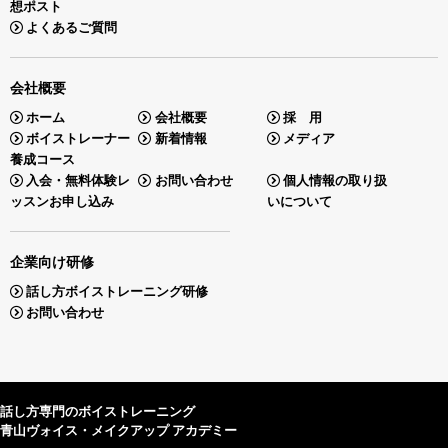
想ポスト
よくあるご質問
会社概要
ホーム
会社概要
採 用
ボイストレーナー
新着情報
メディア
養成コース
入会・無料体験レ
お問い合わせ
個人情報の取り扱
ッスンお申し込み
いについて
企業向け研修
話し方ボイストレーニング研修
お問い合わせ
話し方専門のボイストレーニング
青山ヴォイス・メイクアップ アカデミー