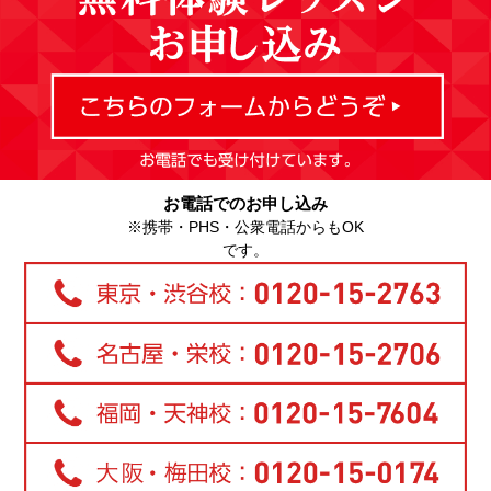
お電話でのお申し込み
※携帯・PHS・公衆電話からもOK
です。