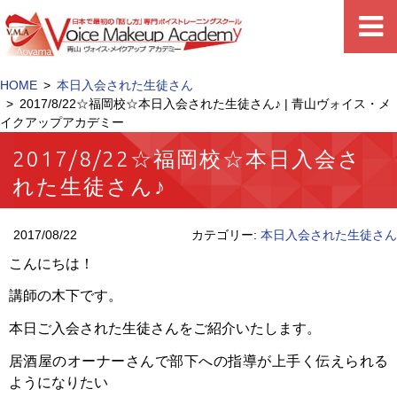
HOME
本日入会された生徒さん
2017/8/22☆福岡校☆本日入会された生徒さん♪ | 青山ヴォイス・メ
イクアップアカデミー
2017/8/22☆福岡校☆本日入会さ
れた生徒さん♪
2017/08/22
カテゴリー:
本日入会された生徒さん
こんにちは！
講師の木下です。
本日ご入会された生徒さんをご紹介いたします。
居酒屋のオーナーさんで部下への指導が上手く伝えられる
ようになりたい