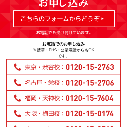
お電話でのお申し込み
※携帯・PHS・公衆電話からもOK
です。