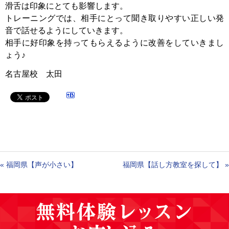
滑舌は印象にとても影響します。
トレーニングでは、相手にとって聞き取りやすい正しい発
音で話せるようにしていきます。
相手に好印象を持ってもらえるように改善をしていきまし
ょう♪
名古屋校 太田
«
福岡県【声が小さい】
福岡県【話し方教室を探して】
»