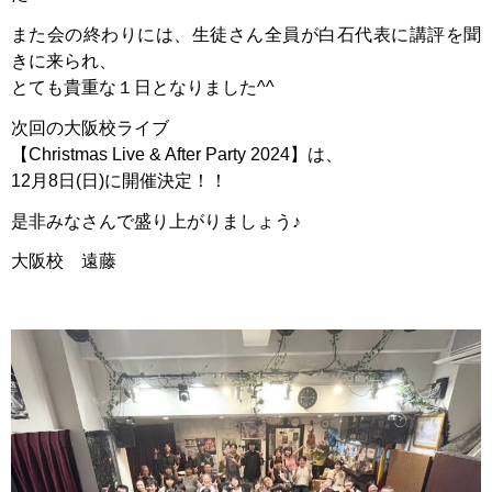
また会の終わりには、生徒さん全員が白石代表に講評を聞
きに来られ、
とても貴重な１日となりました^^
次回の大阪校ライブ
【Christmas Live & After Party 2024】は、
12月8日(日)に開催決定！！
是非みなさんで盛り上がりましょう♪
大阪校 遠藤