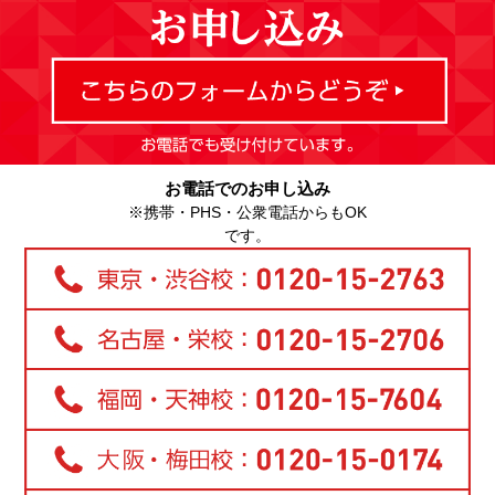
お電話でのお申し込み
※携帯・PHS・公衆電話からもOK
です。