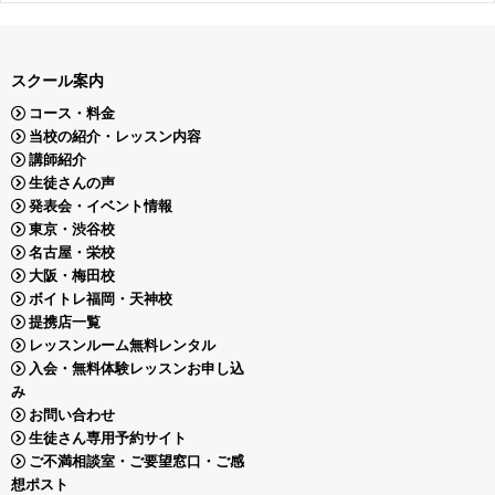
スクール案内
コース・料金
当校の紹介・レッスン内容
講師紹介
生徒さんの声
発表会・イベント情報
東京・渋谷校
名古屋・栄校
大阪・梅田校
ボイトレ福岡・天神校
提携店一覧
レッスンルーム無料レンタル
入会・無料体験レッスンお申し込
み
お問い合わせ
生徒さん専用予約サイト
ご不満相談室・ご要望窓口・ご感
想ポスト