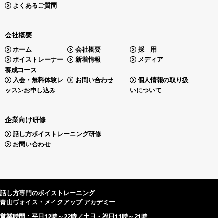
よくあるご質問
会社概要
ホーム
会社概要
採 用
ボイストレーナー
新着情報
メディア
養成コース
入会・無料体験レ
お問い合わせ
個人情報の取り扱
ッスンお申し込み
いについて
企業向け研修
話し方ボイストレーニング研修
お問い合わせ
話し方専門のボイストレーニング
青山ヴォイス・メイクアップ アカデミー
営業時間：平日12時～22時／土日・祝日11時～21時