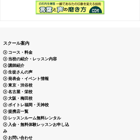
スクール案内
コース・料金
当校の紹介・レッスン内容
講師紹介
生徒さんの声
発表会・イベント情報
東京・渋谷校
名古屋・栄校
大阪・梅田校
ボイトレ福岡・天神校
提携店一覧
レッスンルーム無料レンタル
入会・無料体験レッスンお申し込
み
お問い合わせ