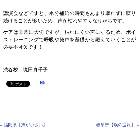
講演会などですと、水分補給の時間もあまり取れずに喋り
続けることが多いため、声が枯れやすくなりがちです。
ケアは非常に大切ですが、枯れにくい声にするため、ボイ
ストレーニングで呼吸や発声を基礎から鍛えていくことが
必要不可欠です！
渋谷校 境田真千子
«
福岡県【声が小さい】
岐阜県【喉の疲れ】
»