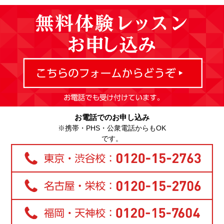
お電話でのお申し込み
※携帯・PHS・公衆電話からもOK
です。