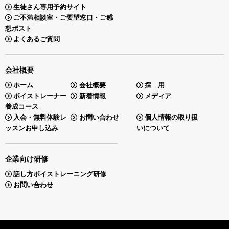
生徒さん専用予約サイト
ご不満相談室・ご要望窓口・ご感
想ポスト
よくあるご質問
会社概要
ホーム
会社概要
採 用
ボイストレーナー
新着情報
メディア
養成コース
入会・無料体験レ
お問い合わせ
個人情報の取り扱
ッスンお申し込み
いについて
企業向け研修
話し方ボイストレーニング研修
お問い合わせ