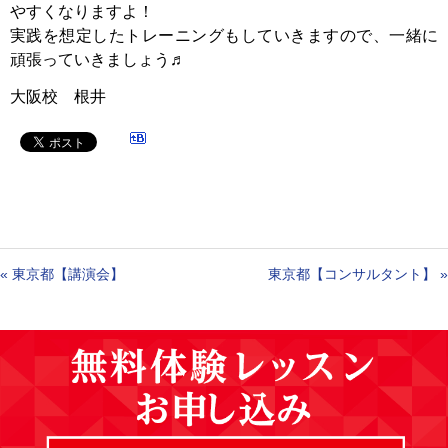
やすくなりますよ！
実践を想定したトレーニングもしていきますので、一緒に
頑張っていきましょう♬
大阪校 根井
«
東京都【講演会】
東京都【コンサルタント】
»