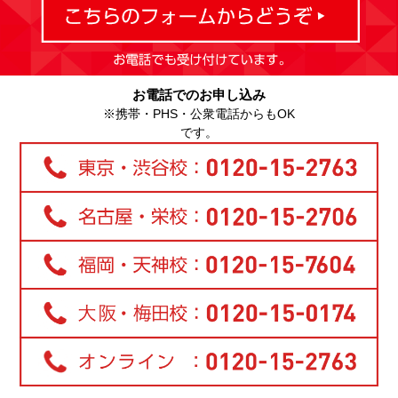
お電話でのお申し込み
※携帯・PHS・公衆電話からもOK
です。