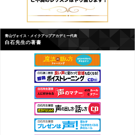
青山ヴォイス・メイクアップアカデミー代表
白石先生の著書